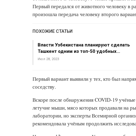
Первый передался от животного человеку в ра
произошла передача человеку второго вариан
ПОХОЖИЕ СТАТЬИ
Власти Узбекистана планируют сделать
Ташкент одним из топ-50 удобных…
Июл 28, 2023
Первый вариант выявили у тех, кто был напрям
соседству.
Вскоре после обнаружения COVID-19 учёные 
летучие мыши, мясо которых продавали на рын
лаборатории, но эксперты Всемирной организ
рекомендовала учёным продолжить исследова