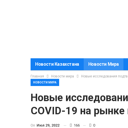
Новости Казахстана
Новости Мира
Главная
Новости мира
Новые исследования подтве
НОВОСТИ МИРА
Новые исследовани
COVID-19 на рынке 
On
Июл 29, 2022
166
0