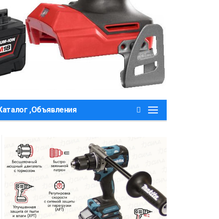
Каталог ,Объявления