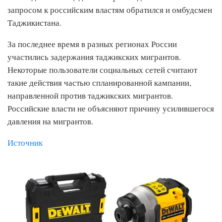
запросом к российским властям обратился и омбудсмен
Таджикистана.
За последнее время в разных регионах России
участились задержания таджикских мигрантов.
Некоторые пользователи социальных сетей считают
такие действия частью спланированной кампании,
направленной против таджикских мигрантов.
Российские власти не объясняют причину усилившегося
давления на мигрантов.
Источник