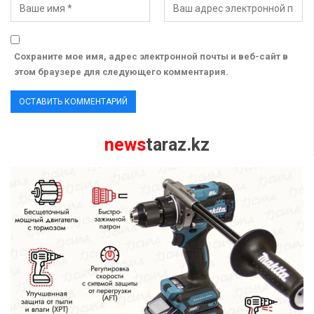
Сохраните мое имя, адрес электронной почты и веб-сайт в
этом браузере для следующего комментария.
news
taraz.kz