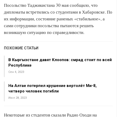
Посольство Таджикистана 30 мая сообщило, что
дипломаты встретились со студентами в Хабаровске. По
их информации, состояние раненых «стабильное», а
сами сотрудники посольства пытаются решить
возникшую ситуацию по справедливости.
ПОХОЖИЕ СТАТЬИ
В Кыргызстане давят Клоопов: смрад стоит по всей
Республике
Сен 4, 2023
На Алтае потерпел крушение вертолёт Ми-8,
четверо человек погибли
Июл 28, 2023
Некоторые из студентов сказали Радио Озоди на