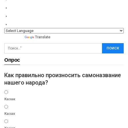
Powered by
Translate
Опрос
Как правильно произносить самоназвание
нашего народа?
Казак
Казах