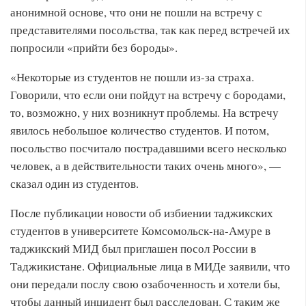
анонимной основе, что они не пошли на встречу с
представителями посольства, так как перед встречей их
попросили «прийти без бороды».
«Некоторые из студентов не пошли из-за страха.
Говорили, что если они пойдут на встречу с бородами,
то, возможно, у них возникнут проблемы. На встречу
явилось небольшое количество студентов. И потом,
посольство посчитало пострадавшими всего несколько
человек, а в действительности таких очень много», —
сказал один из студентов.
После публикации новости об избиении таджикских
студентов в университете Комсомольск-на-Амуре в
таджикский МИД был приглашен посол России в
Таджикистане. Официальные лица в МИДе заявили, что
они передали послу свою озабоченность и хотели бы,
чтобы данный инцидент был расследован. С таким же