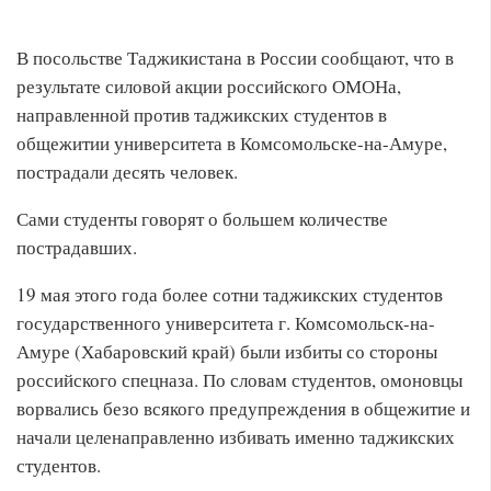
В посольстве Таджикистана в России сообщают, что в
результате силовой акции российского ОМОНа,
направленной против таджикских студентов в
общежитии университета в Комсомольске-на-Амуре,
пострадали десять человек.
Сами студенты говорят о большем количестве
пострадавших.
19 мая этого года более сотни таджикских студентов
государственного университета г. Комсомольск-на-
Амуре (Хабаровский край) были избиты со стороны
российского спецназа. По словам студентов, омоновцы
ворвались безо всякого предупреждения в общежитие и
начали целенаправленно избивать именно таджикских
студентов.