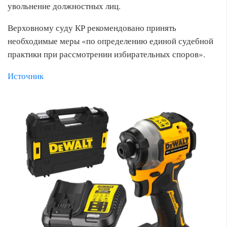
увольнение должностных лиц.
Верховному суду КР рекомендовано принять
необходимые меры «по определению единой судебной
практики при рассмотрении избирательных споров».
Источник