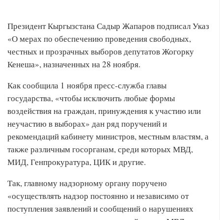
Президент Кыргызстана Садыр Жапаров подписал Указ
«О мерах по обеспечению проведения свободных,
честных и прозрачных выборов депутатов Жогорку
Кенеша», назначенных на 28 ноября.
Как сообщила 1 ноября пресс-служба главы
государства, «чтобы исключить любые формы
воздействия на граждан, принуждения к участию или
неучастию в выборах» дан ряд поручений и
рекомендаций кабинету министров, местным властям, а
также различным госорганам, среди которых МВД,
МИД, Генпрокуратура, ЦИК и другие.
Так, главному надзорному органу поручено
«осуществлять надзор постоянно и независимо от
поступления заявлений и сообщений о нарушениях