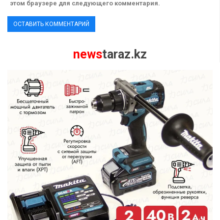
этом браузере для следующего комментария.
news
taraz.kz