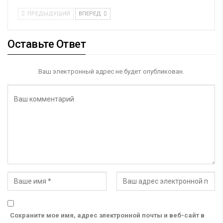
ПРЕДЫДУЩИЙ
ВПЕРЕД
Оставьте Ответ
Ваш электронный адрес не будет опубликован.
Сохраните мое имя, адрес электронной почты и веб-сайт в