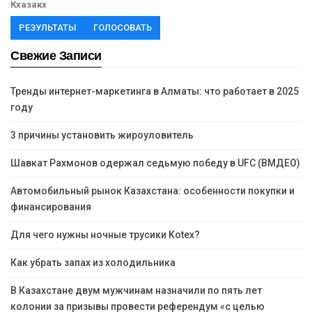
Кхазакх
РЕЗУЛЬТАТЫ
ГОЛОСОВАТЬ
Свежие Записи
Тренды интернет-маркетинга в Алматы: что работает в 2025
году
3 причины установить жироуловитель
Шавкат Рахмонов одержал седьмую победу в UFC (ВМДЕО)
Автомобильный рынок Казахстана: особенности покупки и
финансирования
Для чего нужны ночные трусики Kotex?
Как убрать запах из холодильника
В Казахстане двум мужчинам назначили по пять лет
колонии за призывы провести референдум «с целью