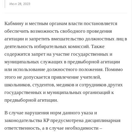
Июл 28, 2023
Кабмину и местным органам власти постановляется
обеспечить возможность свободного проведения
агитации и запретить вмешательство должностных лиц в
деятельность избирательных комиссий. Также
содержится запрет на участие государственных и
муниципальных служащих в предвыборной агитации
или использование должностного положения. Помимо
этого не допускается привлечение учителей,
школьников, студентов, медиков и сотрудников других
государственных и муниципальных организаций к
предвыборной агитации.
В случае нарушения норм данного указа и
законодательства КР предусмотрена дисциплинарная
ответственность, а в случае необходимости –