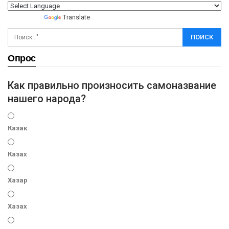
Powered by
Translate
Опрос
Как правильно произносить самоназвание
нашего народа?
Казак
Казах
Хазар
Хазах