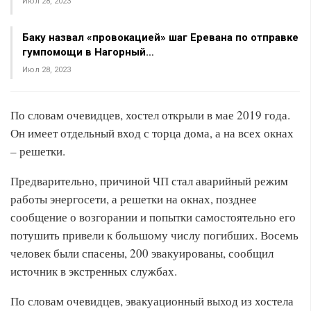
Июл 28, 2023
Баку назвал «провокацией» шаг Еревана по отправке
гумпомощи в Нагорный…
Июл 28, 2023
По словам очевидцев, хостел открыли в мае 2019 года.
Он имеет отдельный вход с торца дома, а на всех окнах
– решетки.
Предварительно, причиной ЧП стал аварийный режим
работы энергосети, а решетки на окнах, позднее
сообщение о возгорании и попытки самостоятельно его
потушить привели к большому числу погибших. Восемь
человек были спасены, 200 эвакуированы, сообщил
источник в экстренных службах.
По словам очевидцев, эвакуационный выход из хостела