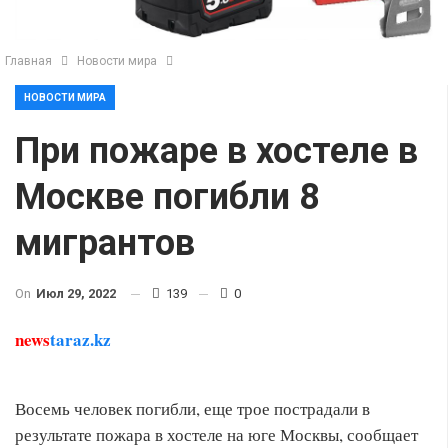
Главная
Новости мира
НОВОСТИ МИРА
При пожаре в хостеле в
Москве погибли 8
мигрантов
On
Июл 29, 2022
139
0
news
taraz.kz
Восемь человек погибли, еще трое пострадали в
результате пожара в хостеле на юге Москвы, сообщает