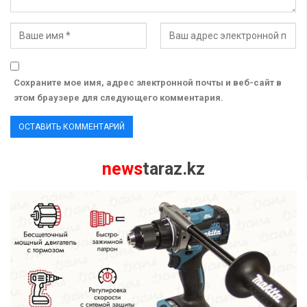
Сохраните мое имя, адрес электронной почты и веб-сайт в
этом браузере для следующего комментария.
news
taraz.kz