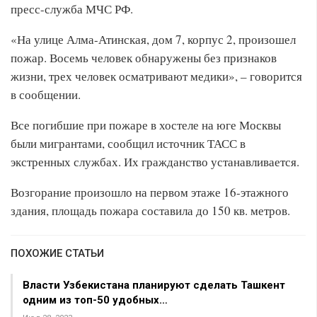
пресс-служба МЧС РФ.
«На улице Алма-Атинская, дом 7, корпус 2, произошел
пожар. Восемь человек обнаружены без признаков
жизни, трех человек осматривают медики», – говорится
в сообщении.
Все погибшие при пожаре в хостеле на юге Москвы
были мигрантами, сообщил источник ТАСС в
экстренных службах. Их гражданство устанавливается.
Возгорание произошло на первом этаже 16-этажного
здания, площадь пожара составила до 150 кв. метров.
ПОХОЖИЕ СТАТЬИ
Власти Узбекистана планируют сделать Ташкент
одним из топ-50 удобных…