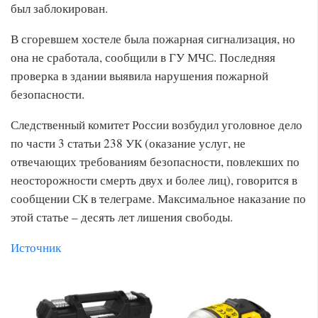
был заблокирован.
В сгоревшем хостеле была пожарная сигнализация, но
она не сработала, сообщили в ГУ МЧС. Последняя
проверка в здании выявила нарушения пожарной
безопасности.
Следственный комитет России возбудил уголовное дело
по части 3 статьи 238 УК (оказание услуг, не
отвечающих требованиям безопасности, повлекших по
неосторожности смерть двух и более лиц), говорится в
сообщении СК в телеграме. Максимальное наказание по
этой статье – десять лет лишения свободы.
Источник