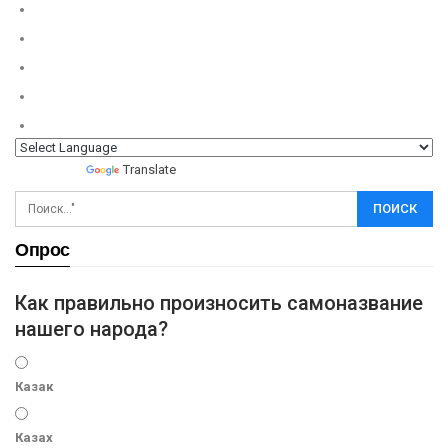
Powered by
Translate
Опрос
Как правильно произносить самоназвание
нашего народа?
Казак
Казах