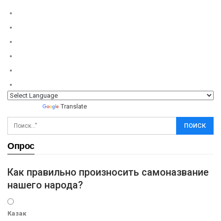
Powered by
Translate
Опрос
Как правильно произносить самоназвание
нашего народа?
Казак