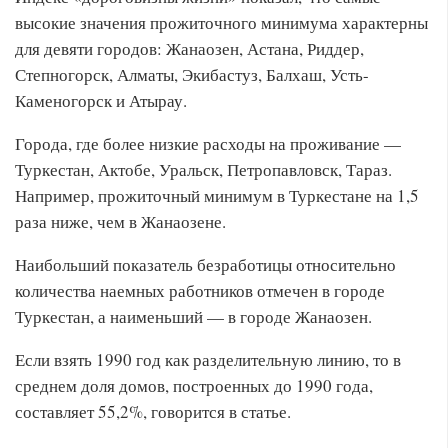
высокие значения прожиточного минимума характерны
для девяти городов: Жанаозен, Астана, Риддер,
Степногорск, Алматы, Экибастуз, Балхаш, Усть-
Каменогорск и Атырау.
Города, где более низкие расходы на проживание —
Туркестан, Актобе, Уральск, Петропавловск, Тараз.
Например, прожиточный минимум в Туркестане на 1,5
раза ниже, чем в Жанаозене.
Наибольший показатель безработицы относительно
количества наемных работников отмечен в городе
Туркестан, а наименьший — в городе Жанаозен.
Если взять 1990 год как разделительную линию, то в
среднем доля домов, построенных до 1990 года,
составляет 55,2%, говорится в статье.