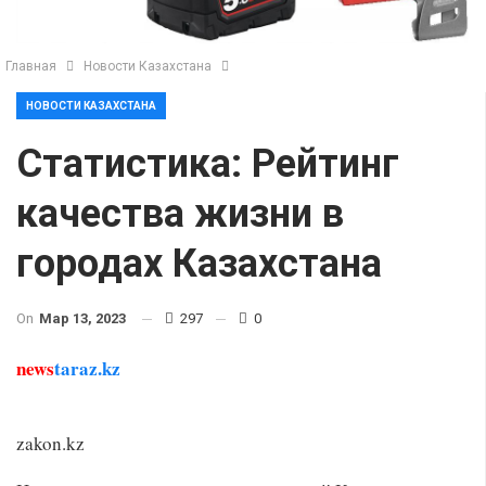
Главная
Новости Казахстана
НОВОСТИ КАЗАХСТАНА
Статистика: Рейтинг
качества жизни в
городах Казахстана
On
Мар 13, 2023
297
0
news
taraz.kz
zakon.kz