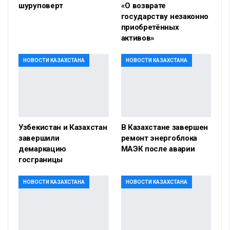
шуруповерт
«О возврате
государству незаконно
приобретённых
активов»
НОВОСТИ КАЗАХСТАНА
НОВОСТИ КАЗАХСТАНА
Узбекистан и Казахстан
В Казахстане завершен
завершили
ремонт энергоблока
демаркацию
МАЭК после аварии
госграницы
НОВОСТИ КАЗАХСТАНА
НОВОСТИ КАЗАХСТАНА