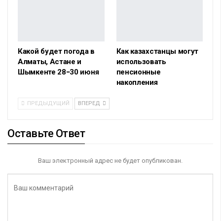
Какой будет погода в
Как казахстанцы могут
Алматы, Астане и
использовать
Шымкенте 28−30 июня
пенсионные
накопления
ПРЕДЫДУЩИЙ
ВПЕРЕД
Оставьте Ответ
Ваш электронный адрес не будет опубликован.