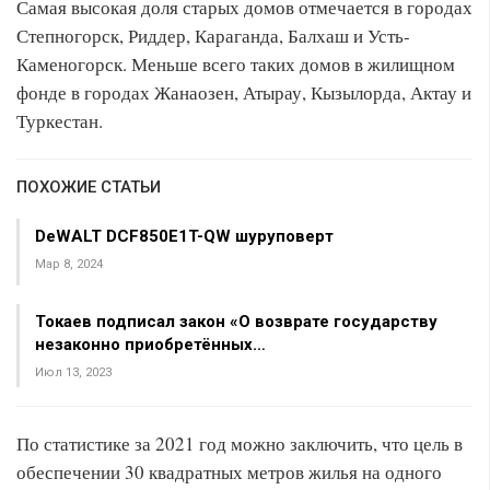
Самая высокая доля старых домов отмечается в городах
Степногорск, Риддер, Караганда, Балхаш и Усть-
Каменогорск. Меньше всего таких домов в жилищном
фонде в городах Жанаозен, Атырау, Кызылорда, Актау и
Туркестан.
ПОХОЖИЕ СТАТЬИ
DeWALT DCF850E1T-QW шуруповерт
Мар 8, 2024
Токаев подписал закон «О возврате государству
незаконно приобретённых…
Июл 13, 2023
По статистике за 2021 год можно заключить, что цель в
обеспечении 30 квадратных метров жилья на одного