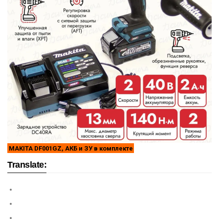
MAKITA DF001GZ, АКБ и ЗУ в комплекте
Translate: