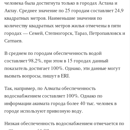
человека была достигнута только в городах Астана и
Актау. Среднее значение по 25 городам составляет 24,9
квадратных метров. Наименьшие значения по
количеству квадратных метров жилья отмечены в пяти
городах — Семей, Степногорск, Тараз, Петропавловск и
Сатпаев.
В среднем по городам обеспеченность водой
составляет 98,2%, при этом в 15 городах данный
показатель достигает 100%. Однако, эти данные могут
вызвать вопросы, пишут в ERI.
Так, например, по Алматы обеспеченность
водоснабжением составляет 100%. Однако по
информации акимата города более 40 тыс. человек в
городе используют привозную воду.
Низкая обеспеченность водоснабжением отмечается по