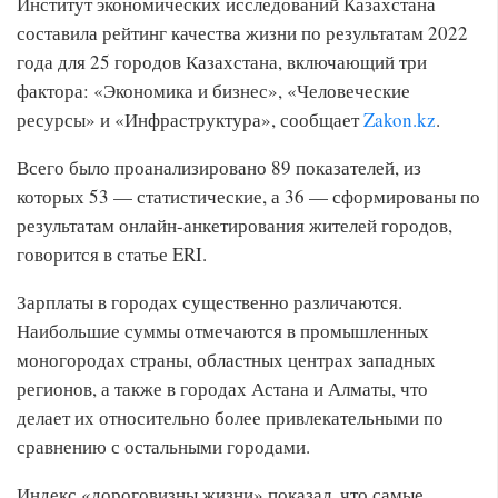
Институт экономических исследований Казахстана
составила рейтинг качества жизни по результатам 2022
года для 25 городов Казахстана, включающий три
фактора: «Экономика и бизнес», «Человеческие
ресурсы» и «Инфраструктура», сообщает
Zakon.kz
.
Всего было проанализировано 89 показателей, из
которых 53 — статистические, а 36 — сформированы по
результатам онлайн-анкетирования жителей городов,
говорится в статье ERI.
Зарплаты в городах существенно различаются.
Наибольшие суммы отмечаются в промышленных
моногородах страны, областных центрах западных
регионов, а также в городах Астана и Алматы, что
делает их относительно более привлекательными по
сравнению с остальными городами.
Индекс «дороговизны жизни» показал, что самые