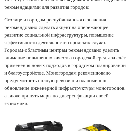
рекомендациями для развития городов:
Столице и городам республиканского значения
рекомендовано сделать акцент на опережающее
развитие социальной инфраструктуры, повышение
эффективности деятельности городских служб.
Городам-областным центрам рекомендовано уделить
внимание повышению качества городской среды за счёт
применения новых подходов в городском планировании
и благоустройстве. Моногородам рекомендовано
предусмотреть полную ревизию и планомерное
обновление инженерной инфраструктуры моногородов,
а также принять меры по диверсификации своей
экономики.