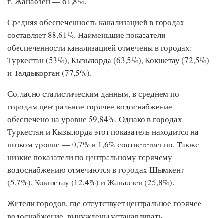
г. Жанаозен — 61,8%.
Средняя обеспеченность канализацией в городах
составляет 88,61%. Наименьшие показатели
обеспеченности канализацией отмечены в городах:
Туркестан (53%), Кызылорда (63,5%), Кокшетау (72,5%)
и Талдыкорган (77,5%).
Согласно статистическим данным, в среднем по
городам центральное горячее водоснабжение
обеспечено на уровне 59,84%. Однако в городах
Туркестан и Кызылорда этот показатель находится на
низком уровне — 0,7% и 1,6% соответственно. Также
низкие показатели по центральному горячему
водоснабжению отмечаются в городах Шымкент
(5,7%), Кокшетау (12,4%) и Жанаозен (25,8%).
Жители городов, где отсутствует центральное горячее
водоснабжение, вынуждены устанавливать