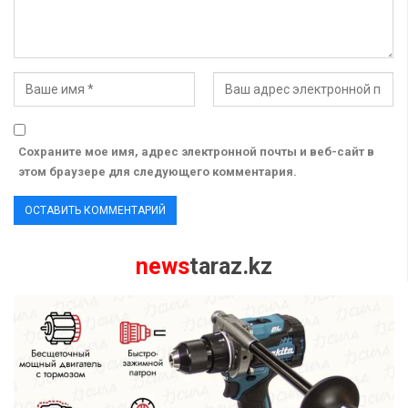
Сохраните мое имя, адрес электронной почты и веб-сайт в
этом браузере для следующего комментария.
news
taraz.kz