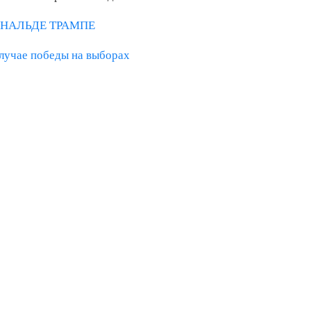
НАЛЬДЕ ТРАМПЕ
случае победы на выборах