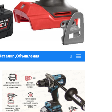
Каталог ,Объявления