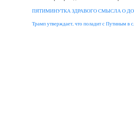
ПЯТИМИНУТКА ЗДРАВОГО СМЫСЛА О ДО
Трамп утверждает, что поладит с Путиным в 