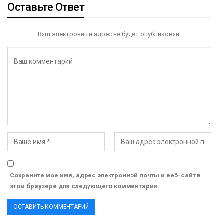
Оставьте Ответ
Ваш электронный адрес не будет опубликован.
Сохраните мое имя, адрес электронной почты и веб-сайт в
этом браузере для следующего комментария.