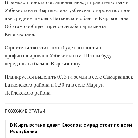
В рамках проекта соглашения между правительствами
Узбекистана и Кыргызстана узбекская сторона построит
две средние школы в Баткенской области Кыргызстана.
Об этом сообщает пресс-служба парламента
Кыргызстана.
Строительство этих школ будет полностью
профинансировано Узбекистаном. Школы будут
переданы на баланс Кыргызстану.
Планируется выделить 0,75 га земли в селе Самаркандек
Баткенского района и 0,30 га в селе Маргун
Лейлекского района.
ПОХОЖИЕ СТАТЬИ
В Кыргызстане давят Клоопов: смрад стоит по всей
Республике