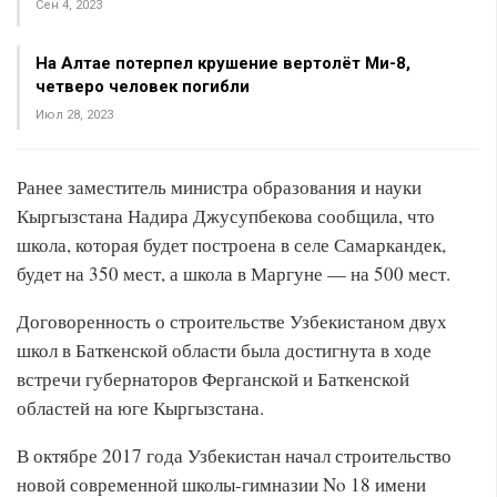
Сен 4, 2023
На Алтае потерпел крушение вертолёт Ми-8,
четверо человек погибли
Июл 28, 2023
Ранее заместитель министра образования и науки
Кыргызстана Надира Джусупбекова сообщила, что
школа, которая будет построена в селе Самаркандек,
будет на 350 мест, а школа в Маргуне — на 500 мест.
Договоренность о строительстве Узбекистаном двух
школ в Баткенской области была достигнута в ходе
встречи губернаторов Ферганской и Баткенской
областей на юге Кыргызстана.
В октябре 2017 года Узбекистан начал строительство
новой современной школы-гимназии No 18 имени