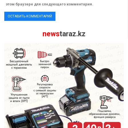
этом браузере для следующего комментария.
news
taraz.kz