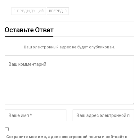
ПРЕДЫДУЩИЙ
ВПЕРЕД
Оставьте Ответ
Ваш электронный адрес не будет опубликован.
Сохраните мое имя, адрес электронной почты и веб-сайт в