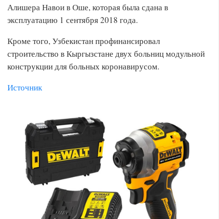
Алишера Навои в Оше, которая была сдана в
эксплуатацию 1 сентября 2018 года.
Кроме того, Узбекистан профинансировал
строительство в Кыргызстане двух больниц модульной
конструкции для больных коронавирусом.
Источник