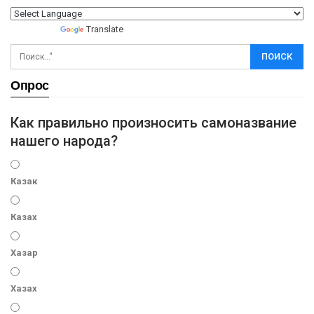
Powered by
Translate
Опрос
Как правильно произносить самоназвание
нашего народа?
Казак
Казах
Хазар
Хазах