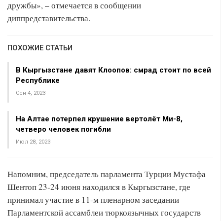
дружбы», – отмечается в сообщении
диппредставительства.
ПОХОЖИЕ СТАТЬИ
В Кыргызстане давят Клоопов: смрад стоит по всей
Республике
Сен 4, 2023
На Алтае потерпел крушение вертолёт Ми-8,
четверо человек погибли
Июл 28, 2023
Напомним, председатель парламента Турции Мустафа
Шентоп 23-24 июня находился в Кыргызстане, где
принимал участие в 11-м пленарном заседании
Парламентской ассамблеи тюркоязычных государств