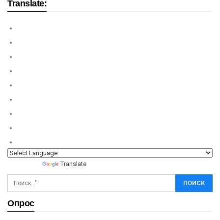
Translate:
Powered by
Translate
Опрос