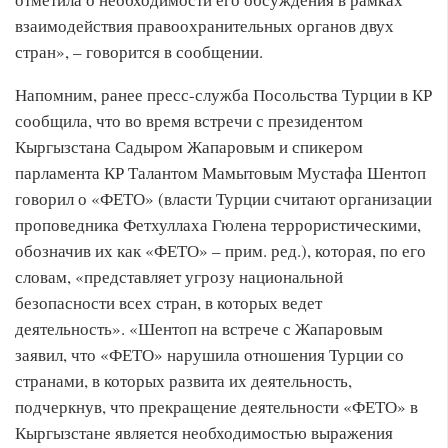
взаимодействия правоохранительных органов двух
стран», – говорится в сообщении.
Напомним, ранее пресс-служба Посольства Турции в КР
сообщила, что во время встречи с президентом
Кыргызстана Садыром Жапаровым и спикером
парламента КР Талантом Мамытовым Мустафа Шентоп
говорил о «ФЕТО» (власти Турции считают организации
проповедника Фетхуллаха Гюлена террористическими,
обозначив их как «ФЕТО» – прим. ред.), которая, по его
словам, «представляет угрозу национальной
безопасности всех стран, в которых ведет
деятельность». «Шентоп на встрече с Жапаровым
заявил, что «ФЕТО» нарушила отношения Турции со
странами, в которых развита их деятельность,
подчеркнув, что прекращение деятельности «ФЕТО» в
Кыргызстане является необходимостью выражения