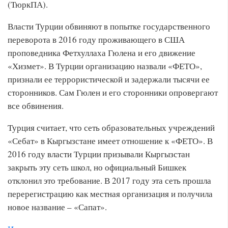
(ТюркПА).
Власти Турции обвиняют в попытке государственного
переворота в 2016 году проживающего в США
проповедника Фетхуллаха Гюлена и его движение
«Хизмет». В Турции организацию назвали «ФЕТО»,
признали ее террористической и задержали тысячи ее
сторонников. Сам Гюлен и его сторонники опровергают
все обвинения.
Турция считает, что сеть образовательных учреждений
«Себат» в Кыргызстане имеет отношение к «ФЕТО». В
2016 году власти Турции призывали Кыргызстан
закрыть эту сеть школ, но официальный Бишкек
отклонил это требование. В 2017 году эта сеть прошла
перерегистрацию как местная организация и получила
новое название – «Сапат».