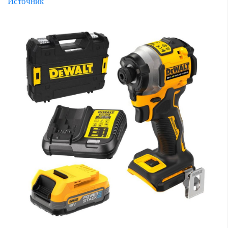
Источник