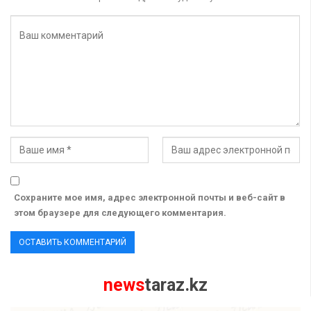
Сохраните мое имя, адрес электронной почты и веб-сайт в
этом браузере для следующего комментария.
news
taraz.kz