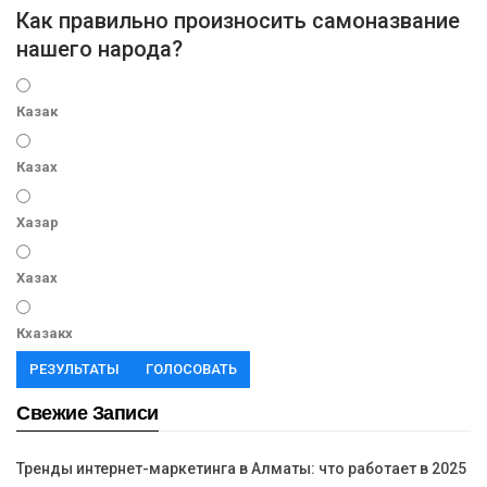
Как правильно произносить самоназвание
нашего народа?
Казак
Казах
Хазар
Хазах
Кхазакх
РЕЗУЛЬТАТЫ
ГОЛОСОВАТЬ
Свежие Записи
Тренды интернет-маркетинга в Алматы: что работает в 2025