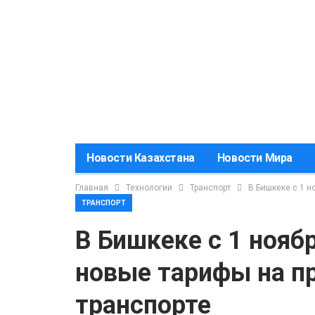
Новости Казахстана
Новости Мира
Главная
Технологии
Транспорт
В Бишкеке с 1 н
ТРАНСПОРТ
В Бишкеке с 1 нояб
новые тарифы на п
транспорте