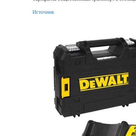
Источник