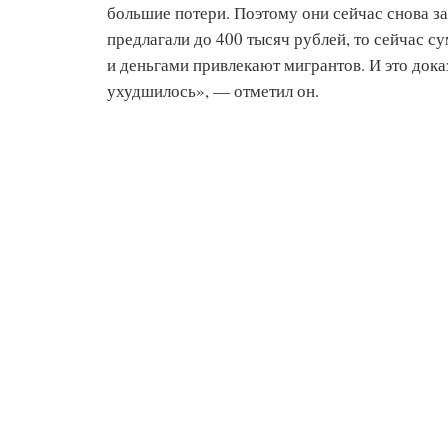
большие потери. Поэтому они сейчас снова з
предлагали до 400 тысяч рублей, то сейчас с
и деньгами привлекают мигрантов. И это дока
ухудшилось», — отметил он.