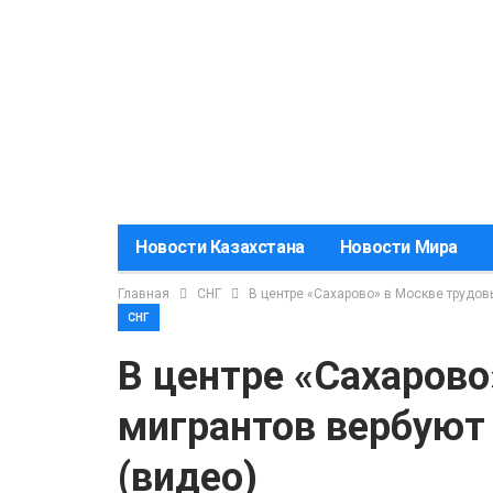
Новости Казахстана
Новости Мира
Главная
СНГ
В центре «Сахарово» в Москве трудов
СНГ
В центре «Сахарово
мигрантов вербуют 
(видео)