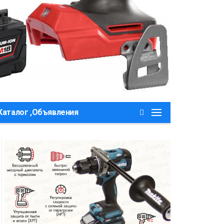
Каталог ,Объявления