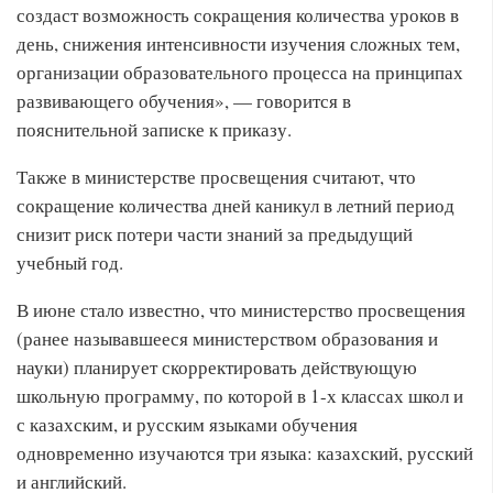
создаст возможность сокращения количества уроков в
день, снижения интенсивности изучения сложных тем,
организации образовательного процесса на принципах
развивающего обучения», — говорится в
пояснительной записке к приказу.
Также в министерстве просвещения считают, что
сокращение количества дней каникул в летний период
снизит риск потери части знаний за предыдущий
учебный год.
В июне стало известно, что министерство просвещения
(ранее называвшееся министерством образования и
науки) планирует скорректировать действующую
школьную программу, по которой в 1-х классах школ и
с казахским, и русским языками обучения
одновременно изучаются три языка: казахский, русский
и английский.