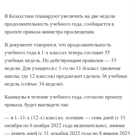
В Казахстане планируют увеличить на две недели
продолжительность учебного года, сообщается в
проекте приказа министра просвещения.
В документе говорится, что продолжительность
учебного года в 1-х классах теперь составит 35
учебных недель. По действующим правилам — 33
недели. Для учащихся с 1-го по 11-й класс (включая
школы, где 12 классов) предлагают сделать 36 учебных
недель (сейчас 34 недели).
Каникулы в течение учебного года, согласно проекту
приказа, будет выглядеть так:
— в 1–11-х (12-х) классах: осенние — семь дней (с 31
октября по 6 ноября 2022 года включительно), зимние
— девять дней (с 31 декабря 2022 года по 8 января 2023