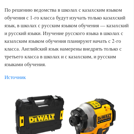
По решению ведомства в школах с казахским языком
обучения с 1-го класса будут изучать только казахский
язык, в школах с русским языком обучения — казахский
и русский языки. Изучение русского языка в школах с
казахским языком обучения планируют начать с 2-го
класса. Английский язык намерены внедрять только с
третьего класса в школах и с казахским, и русским
языками обучения.
Источник