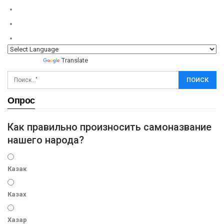
Powered by
Translate
Опрос
Как правильно произносить самоназвание
нашего народа?
Казак
Казах
Хазар