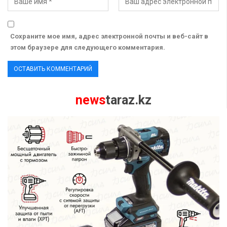
Сохраните мое имя, адрес электронной почты и веб-сайт в
этом браузере для следующего комментария.
news
taraz.kz