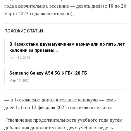
года включительно), весенние — девять дней (с 18 по 26
марта 2023 года включительно);
ПОХОЖИЕ СТАТЬИ
В Казахстане двум мужчинам назначили по пять лет
колонии за призывы…
Июн 11, 2024
Samsung Galaxy A54 5G 6 ГБ/128 ГБ
Мар 10, 2024
— в 1-х классах: дополнительные каникулы — семь
дней (с 6 по 12 февраля 2023 года включительно).
«Увеличение продолжительности учебного года путём
добавления дополнительных двух учебных недель