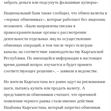
забрать деньги или подсунуть фальшивые купюры».
Национальный банк также сообщил, что обмен валюты в
«черных обменниках», которые работают без лицензии,
незаконен.​ «Были направлены письма в
правоохранительные органы о рассмотрении
деятельности отдельных лиц по осуществлению
обменных операций, в том числе через телеграм-
каналы, на соответствие законодательству Кыргызской
Республики. По имеющейся информации в настоящее
время данный вопрос изучается и будет принято
соответствующее решение», – заявили в ведомстве.
Но жители Кыргызстана все равно идут на рискованные
шаги, пытаясь купить или продать валюту. А
представители обменников считают, что причиной
появления черного рынка стали именно действия
Нацбанка Кыргызстана, который запретил обменным