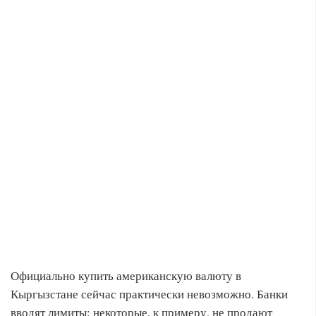
Официально купить американскую валюту в
Кыргызстане сейчас практически невозможно. Банки
вводят лимиты: некоторые, к примеру, не продают