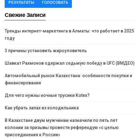
РЕЗУЛЬТАТЫ
ГОЛОСОВАТЬ
Свежие Записи
Тренды интернет-маркетинга в Алматы: что работает в 2025
году
3 причины установить жироуловитель
Шавкат Рахмонов одержал седьмую победу в UFC (ВМДЕО)
Автомобильный рынок Казахстана: особенности покупки и
финансирования
Для чего нужны ночные трусики Kotex?
Как убрать запах из холодильника
В Казахстане двум мужчинам назначили по пять лет
колонии за призывы провести референдум «с целью
присоединения к России»