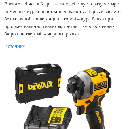
В итоге сейчас в Кыргызстане действует сразу четыре
обменных курса иностранной валюты. Первый касается
безналичной конвертации, второй – курс банка при
продаже наличной валюты, третий – курс обменных
бюро и четвертый – черного рынка.
Источник