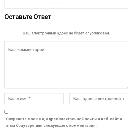
Оставьте Ответ
Ваш электронный адрес не будет опубликован.
Сохраните мое имя, адрес электронной почты и веб-сайт в
этом браузере для следующего комментария.