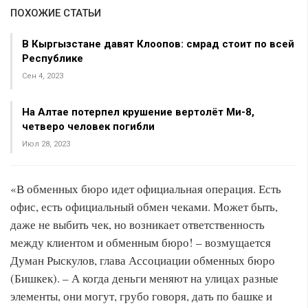
ПОХОЖИЕ СТАТЬИ
В Кыргызстане давят Клоопов: смрад стоит по всей
Республике
Сен 4, 2023
На Алтае потерпел крушение вертолёт Ми-8,
четверо человек погибли
Июл 28, 2023
«В обменных бюро идет официальная операция. Есть
офис, есть официальный обмен чеками. Может быть,
даже не выбить чек, но возникает ответственность
между клиентом и обменным бюро! – возмущается
Думан Рыскулов, глава Ассоциации обменных бюро
(Бишкек). – ​А когда деньги меняют на улицах разные
элементы, они могут, грубо говоря, дать по башке и