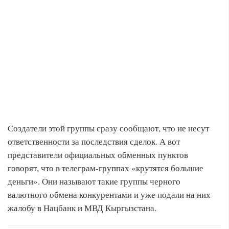
Создатели этой группы сразу сообщают, что не несут
ответственности за последствия сделок. А вот
представители официальных обменных пунктов
говорят, что в телеграм-группах «крутятся большие
деньги». Они называют такие группы черного
валютного обмена конкурентами и уже подали на них
жалобу в Нацбанк и МВД Кыргызстана.