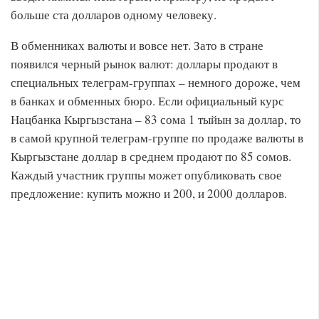
больше ста долларов одному человеку.
В обменниках валюты и вовсе нет. Зато в стране
появился черный рынок валют: доллары продают в
специальных телеграм-группах – немного дороже, чем
в банках и обменных бюро. Если официальный курс
Нацбанка Кыргызстана – 83 сома 1 тыйын за доллар, то
в самой крупной телеграм-группе по продаже валюты в
Кыргызстане доллар в среднем продают по 85 сомов.
Каждый участник группы может опубликовать свое
предложение: купить можно и 200, и 2000 долларов.