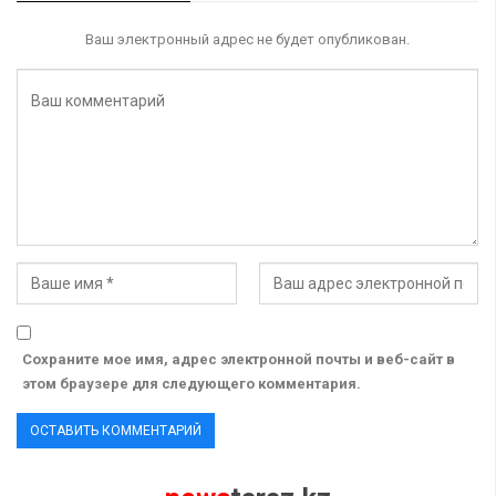
Ваш электронный адрес не будет опубликован.
Сохраните мое имя, адрес электронной почты и веб-сайт в
этом браузере для следующего комментария.