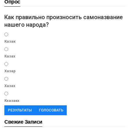
Опрос
Как правильно произносить самоназвание
нашего народа?
Казак
Казах
Хазар
Хазах
Кхазакх
РЕЗУЛЬТАТЫ
ГОЛОСОВАТЬ
Свежие Записи