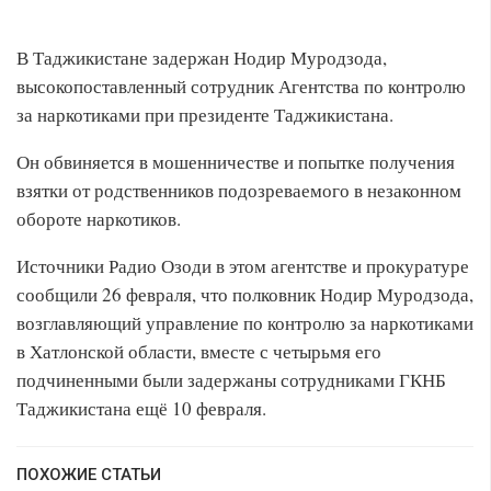
В Таджикистане задержан Нодир Муродзода,
высокопоставленный сотрудник Агентства по контролю
за наркотиками при президенте Таджикистана.
Он обвиняется в мошенничестве и попытке получения
взятки от родственников подозреваемого в незаконном
обороте наркотиков.
Источники Радио Озоди в этом агентстве и прокуратуре
сообщили 26 февраля, что полковник Нодир Муродзода,
возглавляющий управление по контролю за наркотиками
в Хатлонской области, вместе с четырьмя его
подчиненными были задержаны сотрудниками ГКНБ
Таджикистана ещё 10 февраля.
ПОХОЖИЕ СТАТЬИ