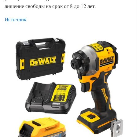
лишение свободы на срок от 8 до 12 лет.
Источник