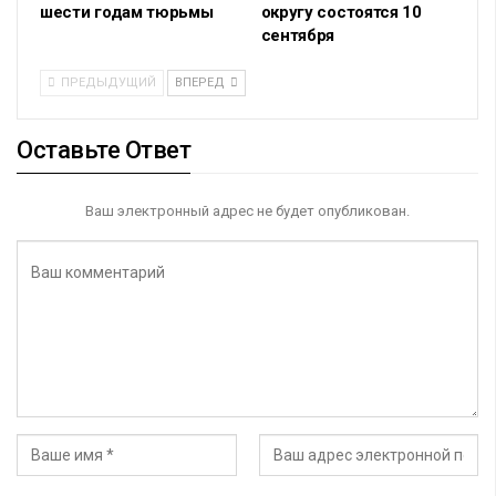
шести годам тюрьмы
округу состоятся 10
сентября
ПРЕДЫДУЩИЙ
ВПЕРЕД
Оставьте Ответ
Ваш электронный адрес не будет опубликован.