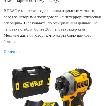
комментариев по этому поводу.
В ГБАО в мае этого года прошли народные митинги,
вслед за которыми последовала «антитеррористическая
операция». В результате, по официальным данным, 16
человек погибли, более 200 человек задержаны.
Местные жители говорят, что жертв было намного
больше.
Источник