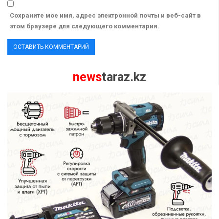
Сохраните мое имя, адрес электронной почты и веб-сайт в
этом браузере для следующего комментария.
news
taraz.kz