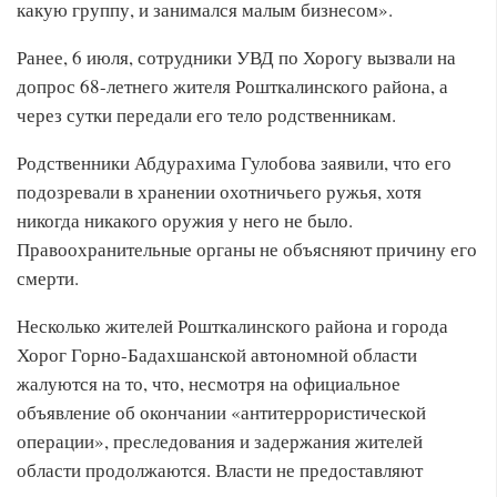
какую группу, и занимался малым бизнесом».
Ранее, 6 июля, сотрудники УВД по Хорогу вызвали на
допрос 68-летнего жителя Рошткалинского района, а
через сутки передали его тело родственникам.
Родственники Абдурахима Гулобова заявили, что его
подозревали в хранении охотничьего ружья, хотя
никогда никакого оружия у него не было.
Правоохранительные органы не объясняют причину его
смерти.
Несколько жителей Рошткалинского района и города
Хорог Горно-Бадахшанской автономной области
жалуются на то, что, несмотря на официальное
объявление об окончании «антитеррористической
операции», преследования и задержания жителей
области продолжаются. Власти не предоставляют