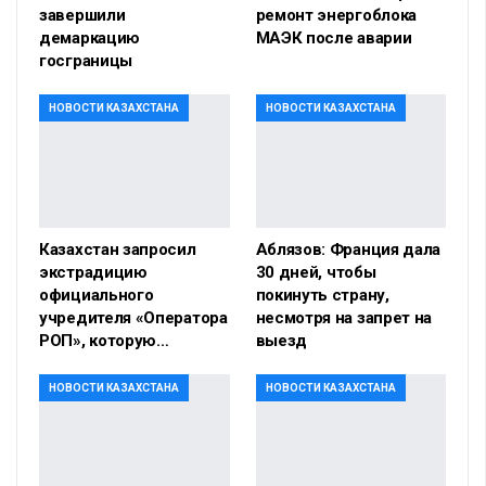
завершили
ремонт энергоблока
демаркацию
МАЭК после аварии
госграницы
НОВОСТИ КАЗАХСТАНА
НОВОСТИ КАЗАХСТАНА
Казахстан запросил
Аблязов: Франция дала
экстрадицию
30 дней, чтобы
официального
покинуть страну,
учредителя «Оператора
несмотря на запрет на
РОП», которую…
выезд
НОВОСТИ КАЗАХСТАНА
НОВОСТИ КАЗАХСТАНА