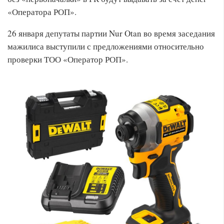
«Оператора РОП».
26 января депутаты партии Nur Otan во время заседания
мажилиса выступили с предложениями относительно
проверки ТОО «Оператор РОП».