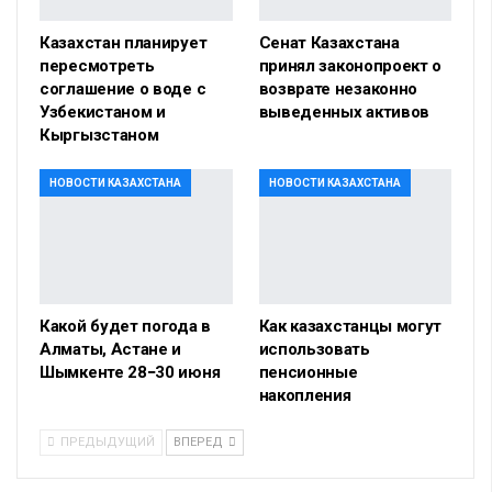
Казахстан планирует
Сенат Казахстана
пересмотреть
принял законопроект о
соглашение о воде с
возврате незаконно
Узбекистаном и
выведенных активов
Кыргызстаном
НОВОСТИ КАЗАХСТАНА
НОВОСТИ КАЗАХСТАНА
Какой будет погода в
Как казахстанцы могут
Алматы, Астане и
использовать
Шымкенте 28−30 июня
пенсионные
накопления
ПРЕДЫДУЩИЙ
ВПЕРЕД