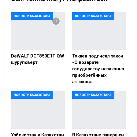
НОВОСТИ КАЗАХСТАНА
НОВОСТИ КАЗАХСТАНА
DeWALT DCF850E1T-QW
Токаев подписал закон
шуруповерт
«О возврате
государству незаконно
приобретённых
активов»
НОВОСТИ КАЗАХСТАНА
НОВОСТИ КАЗАХСТАНА
Узбекистан и Казахстан
В Казахстане завершен