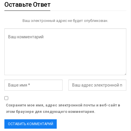
Оставьте Ответ
Ваш электронный адрес не будет опубликован.
Сохраните мое имя, адрес электронной почты и веб-сайт в
этом браузере для следующего комментария.