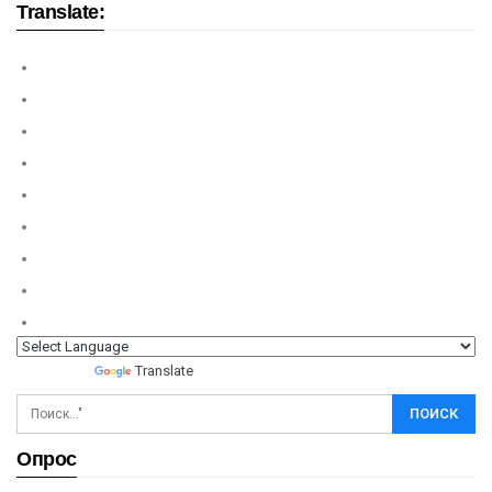
Translate:
Powered by
Translate
Опрос