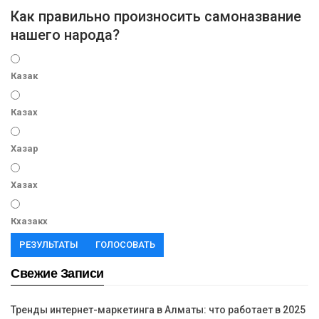
Как правильно произносить самоназвание
нашего народа?
Казак
Казах
Хазар
Хазах
Кхазакх
РЕЗУЛЬТАТЫ
ГОЛОСОВАТЬ
Свежие Записи
Тренды интернет-маркетинга в Алматы: что работает в 2025