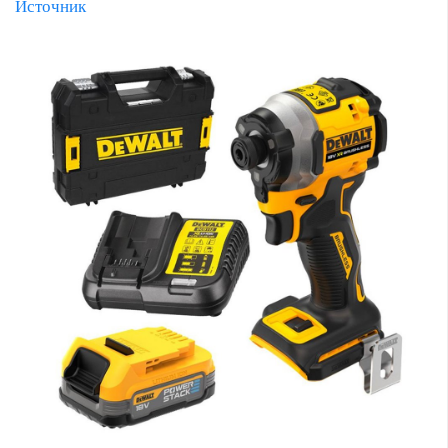
Источник