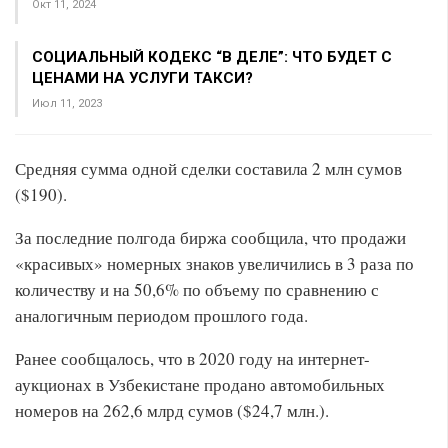
Окт 11, 2024
СОЦИАЛЬНЫЙ КОДЕКС “В ДЕЛЕ”: ЧТО БУДЕТ С
ЦЕНАМИ НА УСЛУГИ ТАКСИ?
Июл 11, 2023
Средняя сумма одной сделки составила 2 млн сумов
($190).
За последние полгода биржа сообщила, что продажи
«красивых» номерных знаков увеличились в 3 раза по
количеству и на 50,6% по объему по сравнению с
аналогичным периодом прошлого года.
Ранее сообщалось, что в 2020 году на интернет-
аукционах в Узбекистане продано автомобильных
номеров на 262,6 млрд сумов ($24,7 млн.).