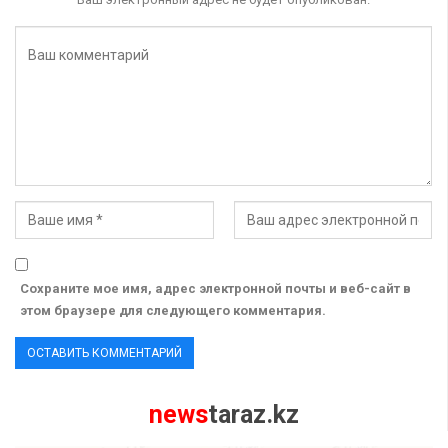
Сохраните мое имя, адрес электронной почты и веб-сайт в
этом браузере для следующего комментария.
news
taraz.kz