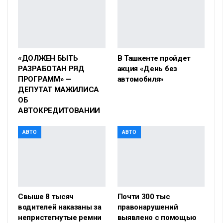
«ДОЛЖЕН БЫТЬ
В Ташкенте пройдет
РАЗРАБОТАН РЯД
акция «День без
ПРОГРАММ» —
автомобиля»
ДЕПУТАТ МАЖИЛИСА
ОБ
АВТОКРЕДИТОВАНИИ
АВТО
АВТО
Свыше 8 тысяч
Почти 300 тыс
водителей наказаны за
правонарушений
непристегнутые ремни
выявлено с помощью