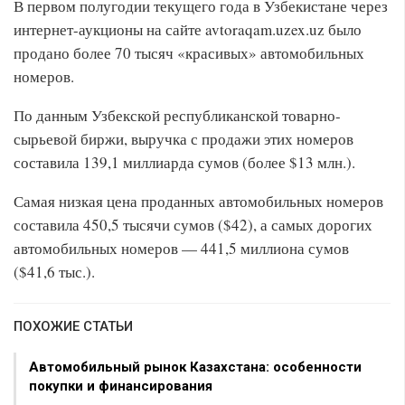
В первом полугодии текущего года в Узбекистане через
интернет-аукционы на сайте avtoraqam.uzex.uz было
продано более 70 тысяч «красивых» автомобильных
номеров.
По данным Узбекской республиканской товарно-
сырьевой биржи, выручка с продажи этих номеров
составила 139,1 миллиарда сумов (более $13 млн.).
Самая низкая цена проданных автомобильных номеров
составила 450,5 тысячи сумов ($42), а самых дорогих
автомобильных номеров — 441,5 миллиона сумов
($41,6 тыс.).
ПОХОЖИЕ СТАТЬИ
Автомобильный рынок Казахстана: особенности
покупки и финансирования