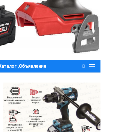
Каталог ,Объявления