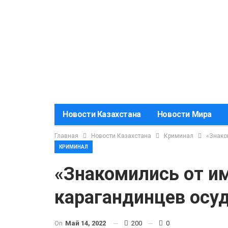
Новости Казахстана
Новости Мира
Главная
Новости Казахстана
Криминал
«Знако
КРИМИНАЛ
«Знакомились от и
карагандинцев осу
On
Май 14, 2022
200
0