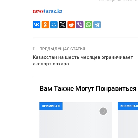
news
taraz.kz
ПРЕДЫДУЩАЯ СТАТЬЯ
Казахстан на шесть месяцев ограничивает
экспорт сахара
Вам Также Могут Понравиться
КРИМИНАЛ
КРИМИНА