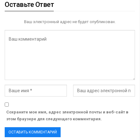
Оставьте Ответ
Ваш электронный адрес не будет опубликован.
Сохраните мое имя, адрес электронной почты и веб-сайт в
этом браузере для следующего комментария.