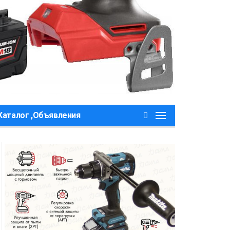
Каталог ,Объявления