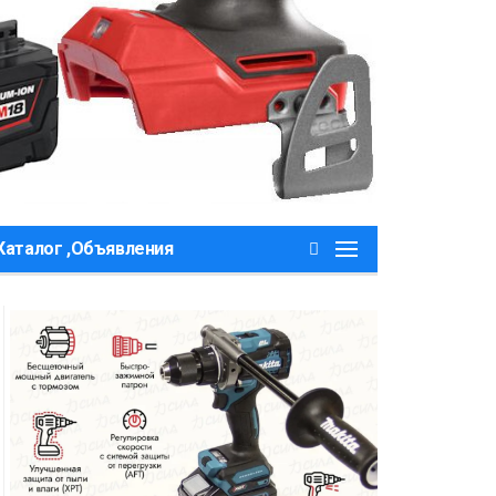
Каталог ,Объявления