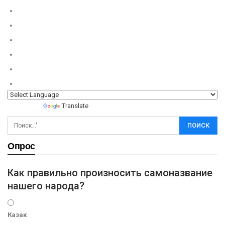
Powered by
Translate
Опрос
Как правильно произносить самоназвание
нашего народа?
Казак