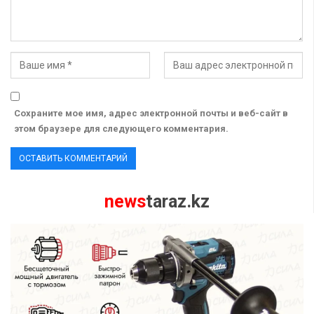
Сохраните мое имя, адрес электронной почты и веб-сайт в
этом браузере для следующего комментария.
news
taraz.kz