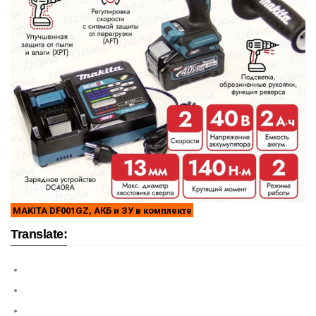
MAKITA DF001GZ, АКБ и ЗУ в комплекте
Translate: