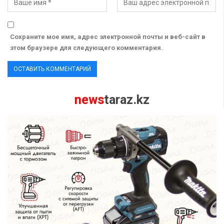
Сохраните мое имя, адрес электронной почты и веб-сайт в
этом браузере для следующего комментария.
news
taraz.kz