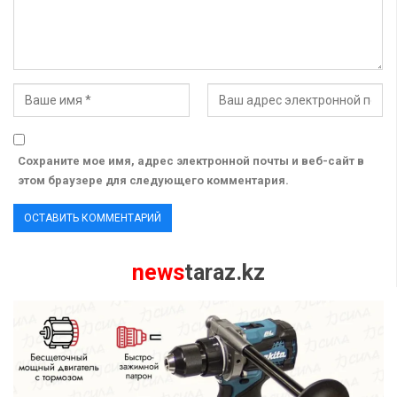
Сохраните мое имя, адрес электронной почты и веб-сайт в
этом браузере для следующего комментария.
news
taraz.kz