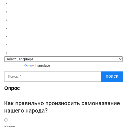
Powered by
Translate
Опрос
Как правильно произносить самоназвание
нашего народа?
Казак