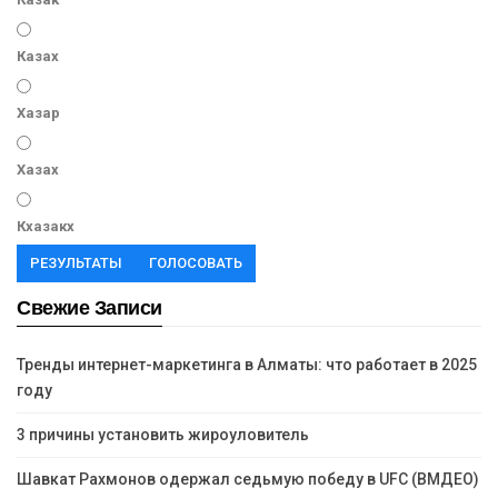
Казах
Хазар
Хазах
Кхазакх
РЕЗУЛЬТАТЫ
ГОЛОСОВАТЬ
Свежие Записи
Тренды интернет-маркетинга в Алматы: что работает в 2025
году
3 причины установить жироуловитель
Шавкат Рахмонов одержал седьмую победу в UFC (ВМДЕО)