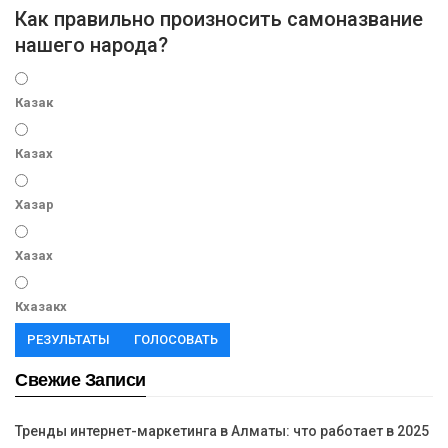
Как правильно произносить самоназвание
нашего народа?
Казак
Казах
Хазар
Хазах
Кхазакх
РЕЗУЛЬТАТЫ
ГОЛОСОВАТЬ
Свежие Записи
Тренды интернет-маркетинга в Алматы: что работает в 2025