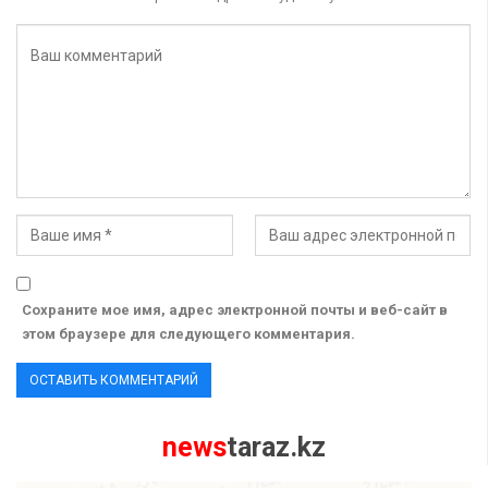
Сохраните мое имя, адрес электронной почты и веб-сайт в
этом браузере для следующего комментария.
news
taraz.kz