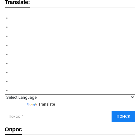
Translate:
Powered by
Translate
Опрос