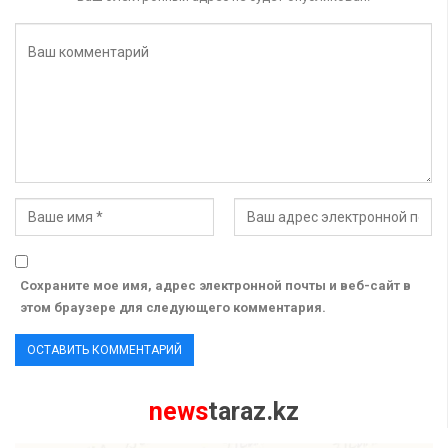
Сохраните мое имя, адрес электронной почты и веб-сайт в
этом браузере для следующего комментария.
news
taraz.kz