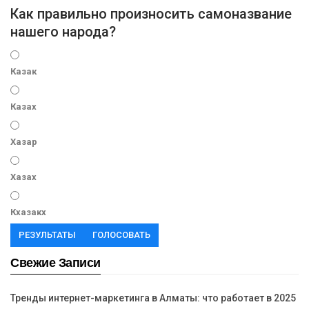
Как правильно произносить самоназвание
нашего народа?
Казак
Казах
Хазар
Хазах
Кхазакх
РЕЗУЛЬТАТЫ
ГОЛОСОВАТЬ
Свежие Записи
Тренды интернет-маркетинга в Алматы: что работает в 2025