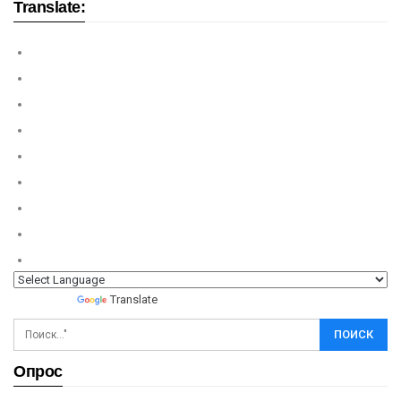
Translate:
Powered by
Translate
Опрос