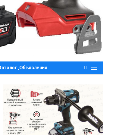
Каталог ,Объявления