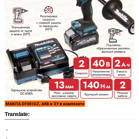
MAKITA DF001GZ, АКБ и ЗУ в комплекте
Translate: