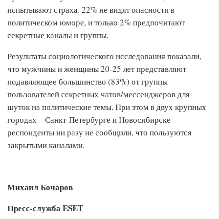
испытывают страха. 22% не видят опасности в
политическом юморе, и только 2% предпочитают
секретные каналы и группы.
Результаты социологического исследования показали,
что мужчины и женщины 20-25 лет представляют
подавляющее большинство (83%) от группы
пользователей секретных чатов/мессенджеров для
шуток на политические темы. При этом в двух крупных
городах – Санкт-Петербурге и Новосибирске –
респонденты ни разу не сообщили, что пользуются
закрытыми каналами.
Михаил Бочаров
Пресс-служба ESET