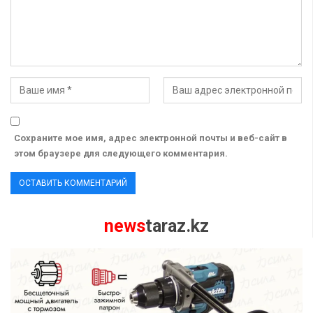
Сохраните мое имя, адрес электронной почты и веб-сайт в
этом браузере для следующего комментария.
news
taraz.kz