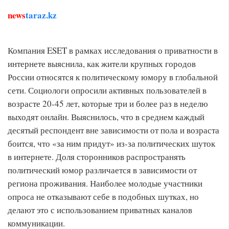
news
taraz.kz
Компания ESET в рамках исследования о приватности в
интернете выяснила, как жители крупных городов
России относятся к политическому юмору в глобальной
сети. Социологи опросили активных пользователей в
возрасте 20-45 лет, которые три и более раз в неделю
выходят онлайн. Выяснилось, что в среднем каждый
десятый респондент вне зависимости от пола и возраста
боится, что «за ним придут» из-за политических шуток
в интернете. Доля сторонников распространять
политический юмор различается в зависимости от
региона проживания. Наиболее молодые участники
опроса не отказывают себе в подобных шутках, но
делают это с использованием приватных каналов
коммуникации.