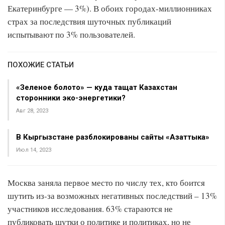
Екатеринбурге — 3%). В обоих городах-миллионниках
страх за последствия шуточных публикаций
испытывают по 3% пользователей.
ПОХОЖИЕ СТАТЬИ
«Зеленое болото» — куда тащат Казахстан
сторонники эко-энергетики?
Авг 28, 2023
В Кыргызстане разблокированы сайты «Азаттыка»
Июл 14, 2023
Москва заняла первое место по числу тех, кто боится
шутить из-за возможных негативных последствий – 13%
участников исследования. 63% стараются не
публиковать шутки о политике и политиках, но не