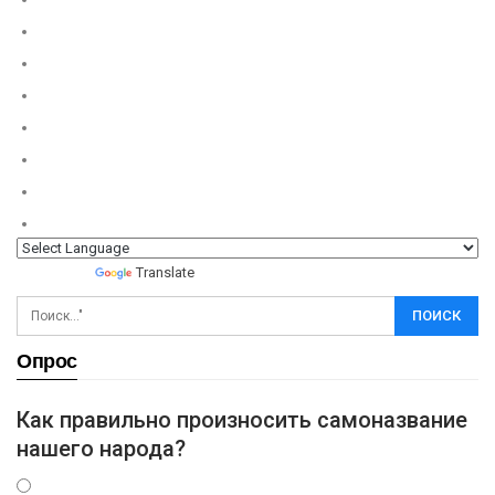
Powered by
Translate
Опрос
Как правильно произносить самоназвание
нашего народа?