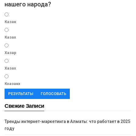
нашего народа?
Казак
Казах
Хазар
Хазах
Кхазакх
РЕЗУЛЬТАТЫ
ГОЛОСОВАТЬ
Свежие Записи
Тренды интернет-маркетинга в Алматы: что работает в 2025
году