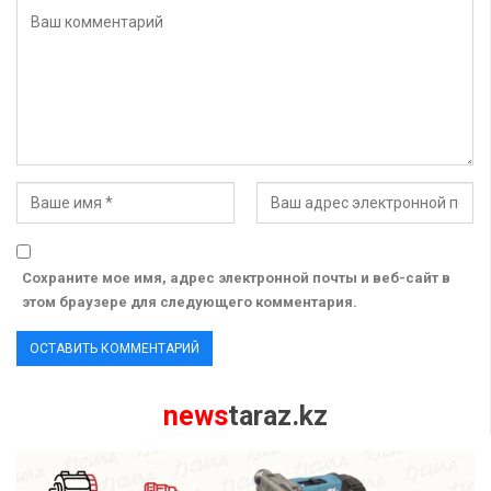
Сохраните мое имя, адрес электронной почты и веб-сайт в
этом браузере для следующего комментария.
news
taraz.kz