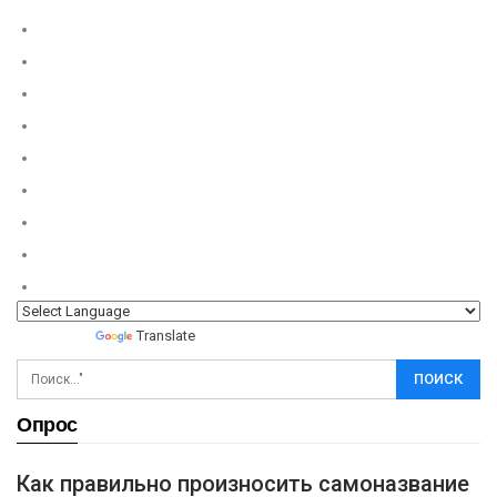
Powered by
Translate
Опрос
Как правильно произносить самоназвание