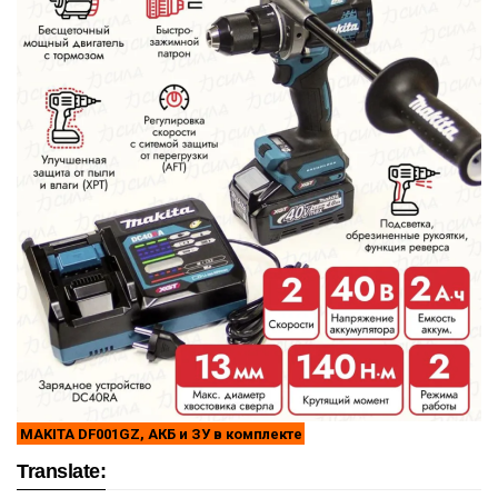
MAKITA DF001GZ, АКБ и ЗУ в комплекте
Translate: