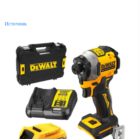
Источник