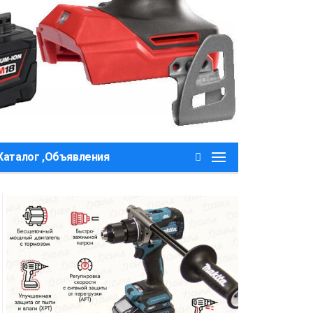
Каталог ,Объявления