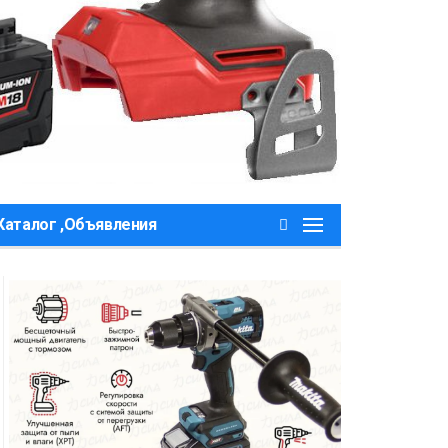
Каталог ,Объявления