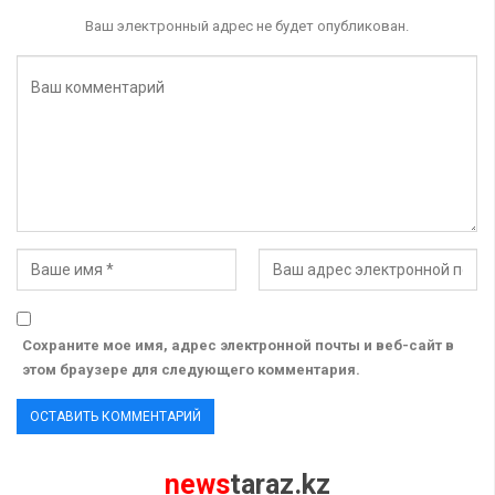
Ваш электронный адрес не будет опубликован.
Сохраните мое имя, адрес электронной почты и веб-сайт в
этом браузере для следующего комментария.
news
taraz.kz