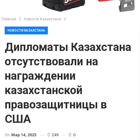
Главная
Новости Казахстана
НОВОСТИ КАЗАХСТАНА
Дипломаты Казахстана
отсутствовали на
награждении
казахстанской
правозащитницы в
США
On
Мар 14, 2023
249
0