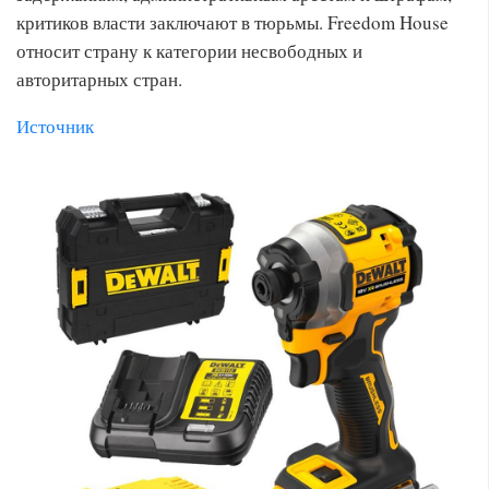
критиков власти заключают в тюрьмы. Freedom House
относит страну к категории несвободных и
авторитарных стран.
Источник