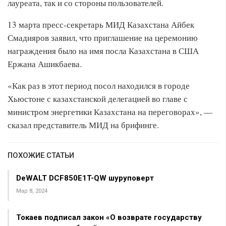
лауреата, так и со стороны пользователей.
13 марта пресс-секретарь МИД Казахстана Айбек
Смадияров заявил, что приглашение на церемонию
награждения было на имя посла Казахстана в США
Ержана Ашикбаева.
«Как раз в этот период посол находился в городе
Хьюстоне с казахстанской делегацией во главе с
министром энергетики Казахстана на переговорах», —
сказал представитель МИД на брифинге.
ПОХОЖИЕ СТАТЬИ
DeWALT DCF850E1T-QW шуруповерт
Мар 8, 2024
Токаев подписал закон «О возврате государству