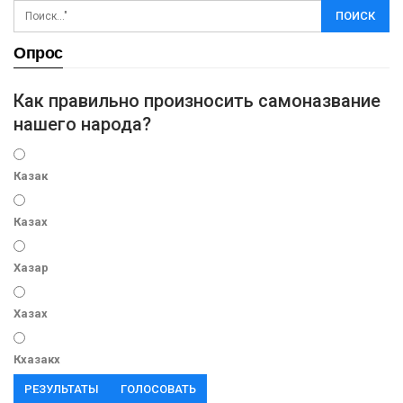
Опрос
Как правильно произносить самоназвание
нашего народа?
Казак
Казах
Хазар
Хазах
Кхазакх
РЕЗУЛЬТАТЫ
ГОЛОСОВАТЬ