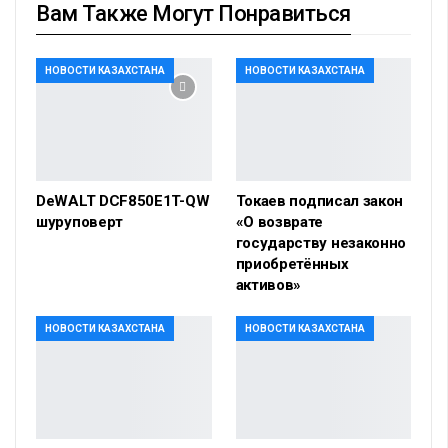
Вам Также Могут Понравиться
НОВОСТИ КАЗАХСТАНА
НОВОСТИ КАЗАХСТАНА
DeWALT DCF850E1T-QW
Токаев подписал закон
шуруповерт
«О возврате
государству незаконно
приобретённых
активов»
НОВОСТИ КАЗАХСТАНА
НОВОСТИ КАЗАХСТАНА