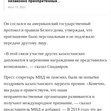
незаконно приобретённых…
Июл 13, 2023
Он сослался на американский государственный
протокол и правила Белого дома, утверждая, что
приглашение было персональным и не подлежало
передаче другому лицу.
«В этой связи участие других казахстанских
дипломатов в церемонии награждения не представилось
возможным», — сказал Смадияров.
Пресс-секретарь МИД не пояснил, были ли попытки
поздравить казахстанского лауреата премии. «Конечно,
мы рады и приветствуем, что наши
неправительственные организации развиваются и
получают международное признание, — сказал
представитель МИД и добавил: — В 2018 году эту же