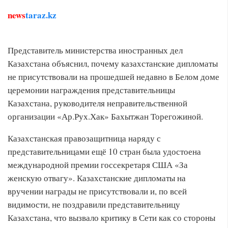
news
taraz.kz
Представитель министерства иностранных дел
Казахстана объяснил, почему казахстанские дипломаты
не присутствовали на прошедшей недавно в Белом доме
церемонии награждения представительницы
Казахстана, руководителя неправительственной
организации «Ар.Рух.Хак» Бахытжан Торегожиной.
Казахстанская правозащитница наряду с
представительницами ещё 10 стран была удостоена
международной премии госсекретаря США «За
женскую отвагу». Казахстанские дипломаты на
вручении награды не присутствовали и, по всей
видимости, не поздравили представительницу
Казахстана, что вызвало критику в Сети как со стороны