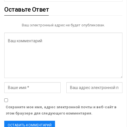
Оставьте Ответ
Ваш электронный адрес не будет опубликован.
Сохраните мое имя, адрес электронной почты и веб-сайт в
этом браузере для следующего комментария.