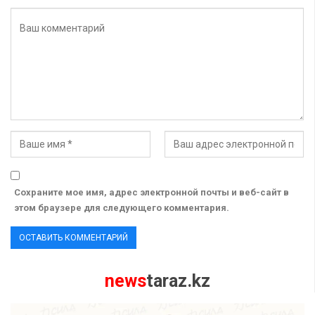
Сохраните мое имя, адрес электронной почты и веб-сайт в
этом браузере для следующего комментария.
news
taraz.kz