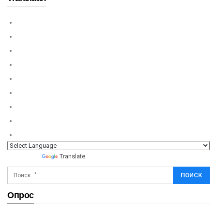
Powered by
Translate
Опрос