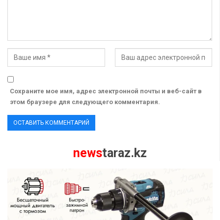
Сохраните мое имя, адрес электронной почты и веб-сайт в
этом браузере для следующего комментария.
news
taraz.kz