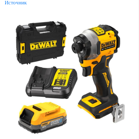
Источник