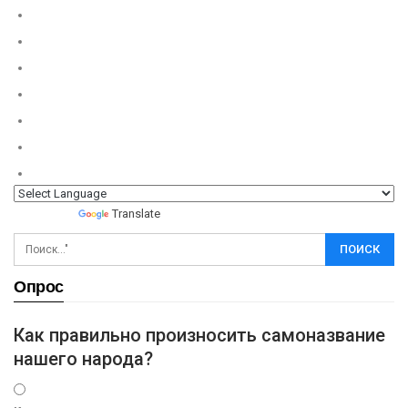
Powered by
Translate
Опрос
Как правильно произносить самоназвание
нашего народа?