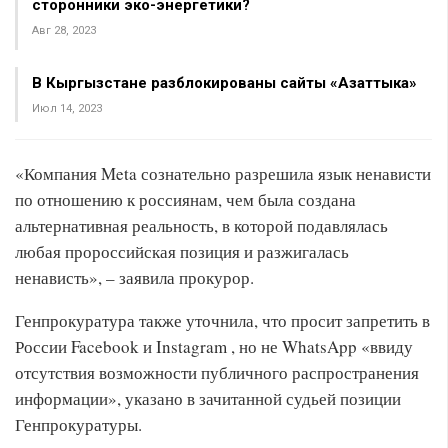
сторонники эко-энергетики?
Авг 28, 2023
В Кыргызстане разблокированы сайты «Азаттыка»
Июл 14, 2023
«Компания Meta сознательно разрешила язык ненависти
по отношению к россиянам, чем была создана
альтернативная реальность, в которой подавлялась
любая пророссийская позиция и разжигалась
ненависть», – заявила прокурор.
Генпрокуратура также уточнила, что просит запретить в
России Facebook и Instagram , но не WhatsApp «ввиду
отсутствия возможности публичного распространения
информации», указано в зачитанной судьей позиции
Генпрокуратуры.