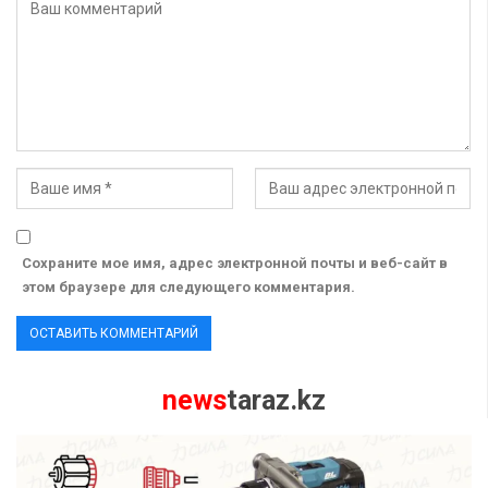
Сохраните мое имя, адрес электронной почты и веб-сайт в
этом браузере для следующего комментария.
news
taraz.kz