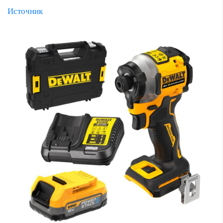
Источник