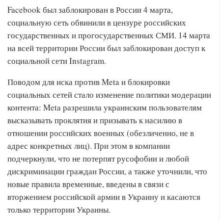
Facebook был заблокирован в России 4 марта,
социальную сеть обвинили в цензуре российских
государственных и прогосударственных СМИ. 14 марта
на всей территории России был заблокирован доступ к
социальной сети Instagram.
Поводом для иска против Meta и блокировки
социальных сетей стало изменение политики модерации
контента: Meta разрешила украинским пользователям
высказывать проклятия и призывать к насилию в
отношении российских военных (обезличенно, не в
адрес конкретных лиц). При этом в компании
подчеркнули, что не потерпят русофобии и любой
дискриминации граждан России, а также уточнили, что
новые правила временные, введены в связи с
вторжением российской армии в Украину и касаются
только территории Украины.