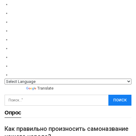
Powered by
Translate
Опрос
Как правильно произносить самоназвание