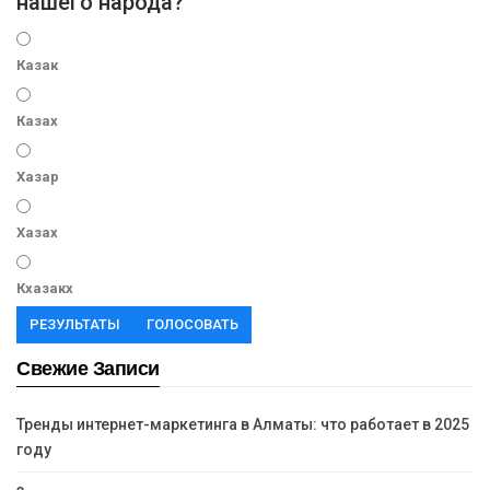
нашего народа?
Казак
Казах
Хазар
Хазах
Кхазакх
РЕЗУЛЬТАТЫ
ГОЛОСОВАТЬ
Свежие Записи
Тренды интернет-маркетинга в Алматы: что работает в 2025
году