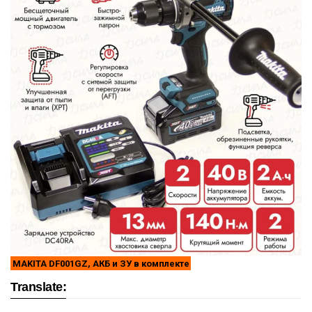
MAKITA DF001GZ, АКБ и ЗУ в комплекте
Translate: