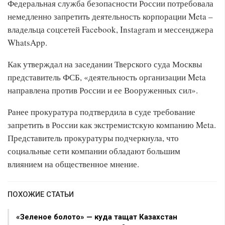
Федеральная служба безопасности России потребовала
немедленно запретить деятельность корпорации Meta –
владельца соцсетей Facebook, Instagram и мессенджера
WhatsApp.
Как утверждал на заседании Тверского суда Москвы
представитель ФСБ, «деятельность организации Meta
направлена против России и ее Вооруженных сил».
Ранее прокуратура подтвердила в суде требование
запретить в России как экстремистскую компанию Meta.
Представитель прокуратуры подчеркнула, что
социальные сети компании обладают большим
влиянием на общественное мнение.
ПОХОЖИЕ СТАТЬИ
«Зеленое болото» — куда тащат Казахстан