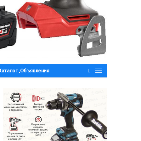
Каталог ,Объявления