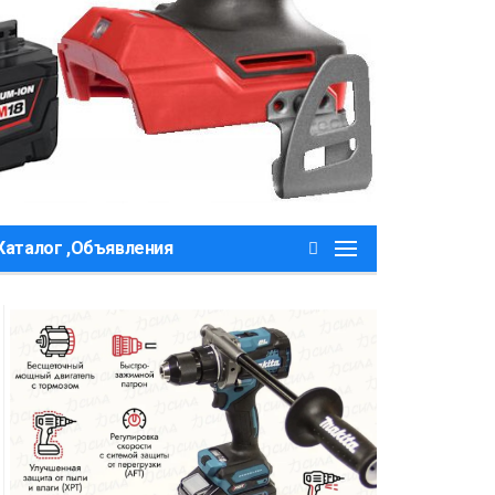
Каталог ,Объявления