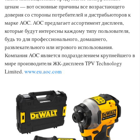
ценам — вот основные причины все возрастающего
доверия со стороны потребителей и дистрибьюторов к
марке AOC. AOC предлагает ассортимент дисплеев,
которые будут интересны каждому типу пользователя,
будь то для профессионального, домашнего,
развлекательного или игрового использования.
Компания AOC является подразделением крупнейшего в
мире производителя ЖК-дисплеев TPV Technology
Limited.
www.eu.aoc.com