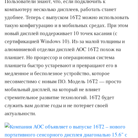
Пользователи знают, что, если подключить к
компьютеру несколько дисплеев, работать станет
удобнее. Теперь с выпуском 16T2 можно использовать
такую конфигурацию и в мобильных средах. При этом
новый дисплей поддерживает 10 точек касания (с
сертификацией Windows 10). Из-за малой толщины и
алюминиевой отделки дисплей AOC 16T2 похож на
планшет. Но процессор и операционная система
планшета быстро устаревают и превращают его в
медленное и бесполезное устройство, которое
несовместимо с новым ПО. Модель 16T2 — просто
мобильный дисплей, на который не влияет
стремительное развитие технологий. 16T2 будет
служить вам долгие годы и не потеряет своей
актуальности.