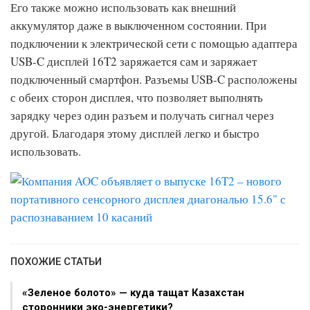
Его также можно использовать как внешний
аккумулятор даже в выключенном состоянии. При
подключении к электрической сети с помощью адаптера
USB-C дисплей 16T2 заряжается сам и заряжает
подключенный смартфон. Разъемы USB-C расположены
с обеих сторон дисплея, что позволяет выполнять
зарядку через один разъем и получать сигнал через
другой. Благодаря этому дисплей легко и быстро
использовать.
ПОХОЖИЕ СТАТЬИ
«Зеленое болото» — куда тащат Казахстан
сторонники эко-энергетики?