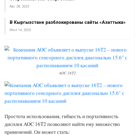
Авг 28, 2023
В Кыргызстане разблокированы сайты «Азаттыка»
Июл 14, 2023
AOC 16T2
Простота использования, гибкость и портативность
дисплея AOC 16T2 позволяют найти ему множество
применений. Он может стать: