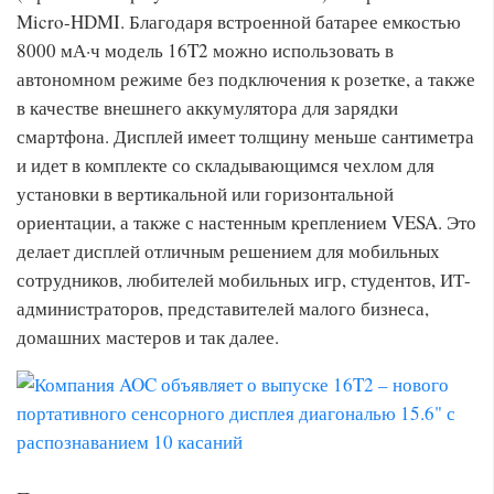
Micro-HDMI. Благодаря встроенной батарее емкостью
8000 мА·ч модель 16T2 можно использовать в
автономном режиме без подключения к розетке, а также
в качестве внешнего аккумулятора для зарядки
смартфона. Дисплей имеет толщину меньше сантиметра
и идет в комплекте со складывающимся чехлом для
установки в вертикальной или горизонтальной
ориентации, а также с настенным креплением VESA. Это
делает дисплей отличным решением для мобильных
сотрудников, любителей мобильных игр, студентов, ИТ-
администраторов, представителей малого бизнеса,
домашних мастеров и так далее.