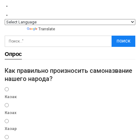
Powered by
Translate
Опрос
Как правильно произносить самоназвание
нашего народа?
Казак
Казах
Хазар