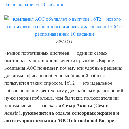
AOC 16T2
«Рынок портативных дисплеев — один из самых
быстрорастущих технологических рынков в Европе.
Компания AOC понимает, почему эти удобные решения
для дома, офиса и особенно мобильной работы
пользуются таким спросом. 16T2 — это идеальное
гибкое решение для тех, кому для работы и развлечений
нужен экран побольше, чем бы такие пользователи ни
Сезар
Акоста (Cesar
занимались», — рассказал
Acosta), руководитель отдела сенсорных экранов и
аксессуаров компании AOC International Europe
.