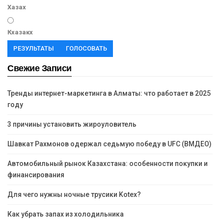
Хазах
Кхазакх
РЕЗУЛЬТАТЫ
ГОЛОСОВАТЬ
Свежие Записи
Тренды интернет-маркетинга в Алматы: что работает в 2025
году
3 причины установить жироуловитель
Шавкат Рахмонов одержал седьмую победу в UFC (ВМДЕО)
Автомобильный рынок Казахстана: особенности покупки и
финансирования
Для чего нужны ночные трусики Kotex?
Как убрать запах из холодильника