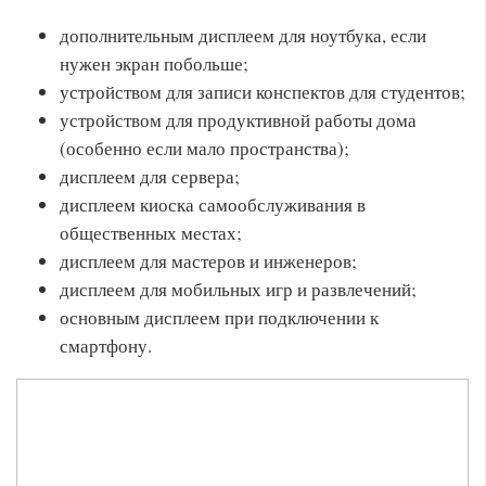
дополнительным дисплеем для ноутбука, если
нужен экран побольше;
устройством для записи конспектов для студентов;
устройством для продуктивной работы дома
(особенно если мало пространства);
дисплеем для сервера;
дисплеем киоска самообслуживания в
общественных местах;
дисплеем для мастеров и инженеров;
дисплеем для мобильных игр и развлечений;
основным дисплеем при подключении к
смартфону.