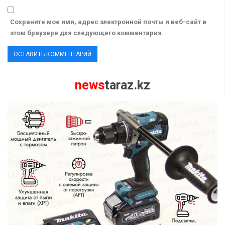
Сохраните мое имя, адрес электронной почты и веб-сайт в
этом браузере для следующего комментария.
news
taraz.kz