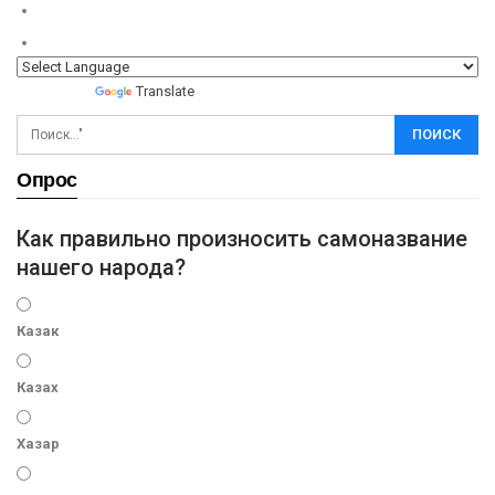
Powered by
Translate
Опрос
Как правильно произносить самоназвание
нашего народа?
Казак
Казах
Хазар