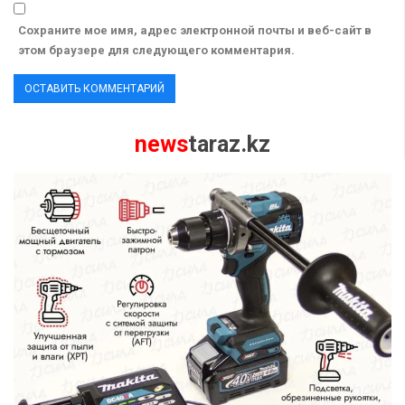
Сохраните мое имя, адрес электронной почты и веб-сайт в
этом браузере для следующего комментария.
news
taraz.kz