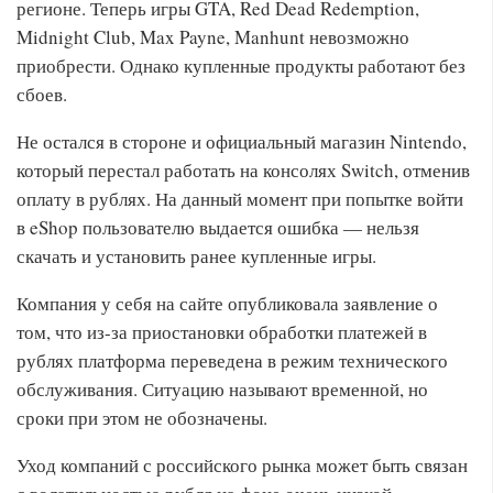
регионе. Теперь игры GTA, Red Dead Redemption,
Midnight Club, Max Payne, Manhunt невозможно
приобрести. Однако купленные продукты работают без
сбоев.
Не остался в стороне и официальный магазин Nintendo,
который перестал работать на консолях Switch, отменив
оплату в рублях. На данный момент при попытке войти
в eShop пользователю выдается ошибка — нельзя
скачать и установить ранее купленные игры.
Компания у себя на сайте опубликовала заявление о
том, что из-за приостановки обработки платежей в
рублях платформа переведена в режим технического
обслуживания. Ситуацию называют временной, но
сроки при этом не обозначены.
Уход компаний с российского рынка может быть связан