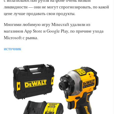
с волатильностью рубля на фоне очень низкой
ликвидности — они не могут спрогнозировать, по какой
цене лучше продавать свои продукты.
Многими любимую игру Minecraft удалили из
магазинов App Store и Google Play, по причине ухода
Microsoft с рынка.
источник