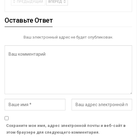
ПРЕДЫДУЩИЙ
ВПЕРЕД
Оставьте Ответ
Ваш электронный адрес не будет опубликован.
Сохраните мое имя, адрес электронной почты и веб-сайт в
этом браузере для следующего комментария.