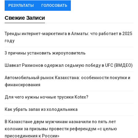
РЕЗУЛЬТАТЫ
ГОЛОСОВАТЬ
Свежие Записи
Тренды интернет-маркетинга в Алматы: что работает в 2025
году
3 причины установить жироуловитель
Шавкат Рахмонов одержал седьмую победу в UFC (ВМДЕО)
Автомобильный рынок Казахстана: особенности покупки и
финансирования
Для чего нужны ночные трусики Kotex?
Как убрать запах из холодильника
В Казахстане двум мужчинам назначили по пять лет
колонии за призывы провести референдум «с целью
присоединения к России»