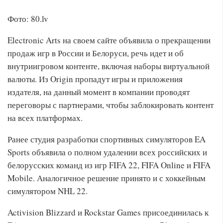
Фото: 80.lv
Electronic Arts на своем сайте объявила о прекращении
продаж игр в России и Белоруси, речь идет и об
внутриигровом контенте, включая наборы виртуальной
валюты. Из Origin пропадут игры и приложения
издателя, на данный момент в компании проводят
переговоры с партнерами, чтобы заблокировать контент
на всех платформах.
Ранее студия разработки спортивных симуляторов EA
Sports объявила о полном удалении всех российских и
белорусских команд из игр FIFA 22, FIFA Online и FIFA
Mobile. Аналогичное решение принято и с хоккейным
симулятором NHL 22.
Activision Blizzard и Rockstar Games присоединилась к