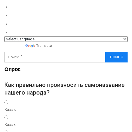
Powered by
Translate
Опрос
Как правильно произносить самоназвание
нашего народа?
Казак
Казах