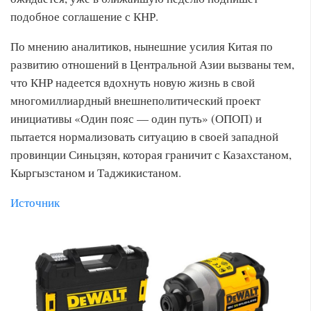
подобное соглашение с КНР.
По мнению аналитиков, нынешние усилия Китая по
развитию отношений в Центральной Азии вызваны тем,
что КНР надеется вдохнуть новую жизнь в свой
многомиллиардный внешнеполитический проект
инициативы «Один пояс — один путь» (ОПОП) и
пытается нормализовать ситуацию в своей западной
провинции Синьцзян, которая граничит с Казахстаном,
Кыргызстаном и Таджикистаном.
Источник