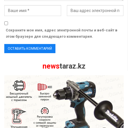
Сохраните мое имя, адрес электронной почты и веб-сайт в
этом браузере для следующего комментария.
news
taraz.kz