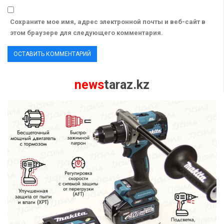
Сохраните мое имя, адрес электронной почты и веб-сайт в
этом браузере для следующего комментария.
news
taraz.kz