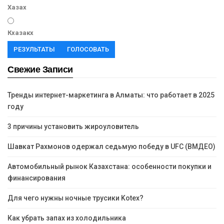
Хазах
Кхазакх
РЕЗУЛЬТАТЫ
ГОЛОСОВАТЬ
Свежие Записи
Тренды интернет-маркетинга в Алматы: что работает в 2025
году
3 причины установить жироуловитель
Шавкат Рахмонов одержал седьмую победу в UFC (ВМДЕО)
Автомобильный рынок Казахстана: особенности покупки и
финансирования
Для чего нужны ночные трусики Kotex?
Как убрать запах из холодильника