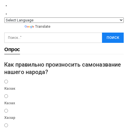
Powered by
Translate
Опрос
Как правильно произносить самоназвание
нашего народа?
Казак
Казах
Хазар