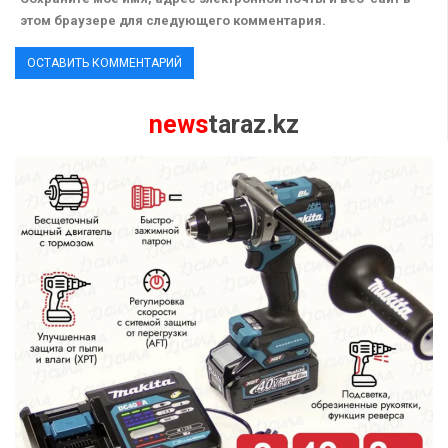
этом браузере для следующего комментария.
news
taraz.kz