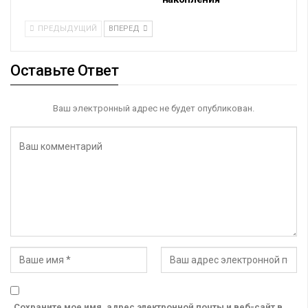
ПРЕДЫДУЩИЙ
ВПЕРЕД
Оставьте Ответ
Ваш электронный адрес не будет опубликован.
Сохраните мое имя, адрес электронной почты и веб-сайт в