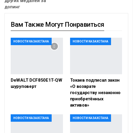
других медалей за
допинг
Вам Также Могут Понравиться
НОВОСТИ КАЗАХСТАНА
НОВОСТИ КАЗАХСТАНА
DeWALT DCF850E1T-QW
Токаев подписал закон
шуруповерт
«О возврате
государству незаконно
приобретённых
активов»
НОВОСТИ КАЗАХСТАНА
НОВОСТИ КАЗАХСТАНА