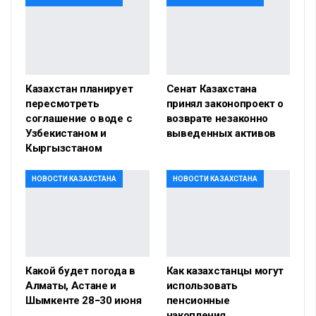
Казахстан планирует
Сенат Казахстана
пересмотреть
принял законопроект о
соглашение о воде с
возврате незаконно
Узбекистаном и
выведенных активов
Кыргызстаном
НОВОСТИ КАЗАХСТАНА
НОВОСТИ КАЗАХСТАНА
Какой будет погода в
Как казахстанцы могут
Алматы, Астане и
использовать
Шымкенте 28−30 июня
пенсионные
накопления