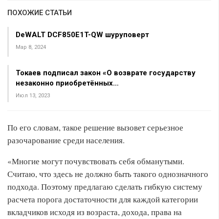
ПОХОЖИЕ СТАТЬИ
DeWALT DCF850E1T-QW шуруповерт
Мар 8, 2024
Токаев подписал закон «О возврате государству
незаконно приобретённых…
Июл 13, 2023
По его словам, такое решение вызовет серьезное
разочарование среди населения.
«Многие могут почувствовать себя обманутыми.
Считаю, что здесь не должно быть такого однозначного
подхода. Поэтому предлагаю сделать гибкую систему
расчета порога достаточности для каждой категории
вкладчиков исходя из возраста, дохода, права на