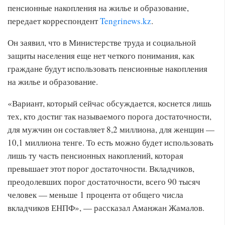
пенсионные накопления на жилье и образование,
передает корреспондент
Tengrinews.kz
.
Он заявил, что в Министерстве труда и социальной
защиты населения еще нет четкого понимания, как
граждане будут использовать пенсионные накопления
на жилье и образование.
«Вариант, который сейчас обсуждается, коснется лишь
тех, кто достиг так называемого порога достаточности,
для мужчин он составляет 8,2 миллиона, для женщин —
10,1 миллиона тенге. То есть можно будет использовать
лишь ту часть пенсионных накоплений, которая
превышает этот порог достаточности. Вкладчиков,
преодолевших порог достаточности, всего 90 тысяч
человек — меньше 1 процента от общего числа
вкладчиков ЕНПФ», — рассказал Аманжан Жамалов.