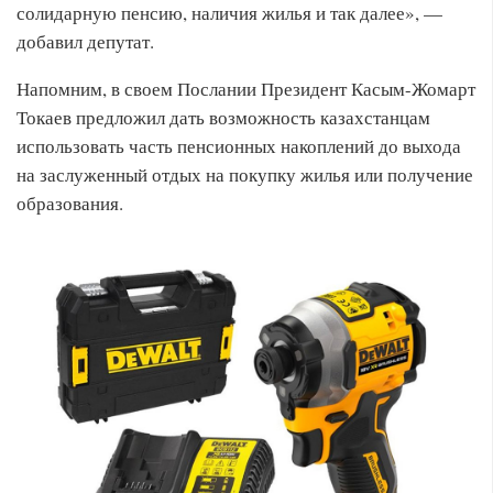
солидарную пенсию, наличия жилья и так далее», —
добавил депутат.
Напомним, в своем Послании Президент Касым-Жомарт
Токаев предложил дать возможность казахстанцам
использовать часть пенсионных накоплений до выхода
на заслуженный отдых на покупку жилья или получение
образования.