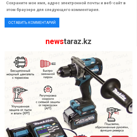
Сохраните мое имя, адрес электронной почты и веб-сайт в
этом браузере для следующего комментария.
news
taraz.kz