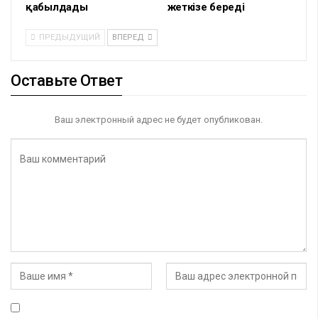
қабылдады
жеткізе береді
ПРЕДЫДУЩИЙ
ВПЕРЕД
Оставьте Ответ
Ваш электронный адрес не будет опубликован.