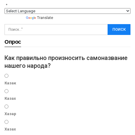
Powered by
Translate
Опрос
Как правильно произносить самоназвание
нашего народа?
Казак
Казах
Хазар
Хазах