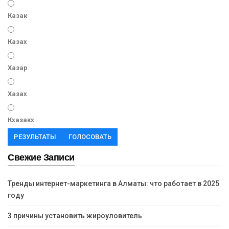
Казак
Казах
Хазар
Хазах
Кхазакх
РЕЗУЛЬТАТЫ
ГОЛОСОВАТЬ
Свежие Записи
Тренды интернет-маркетинга в Алматы: что работает в 2025
году
3 причины установить жироуловитель