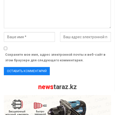
Сохраните мое имя, адрес электронной почты и веб-сайт в
этом браузере для следующего комментария.
news
taraz.kz