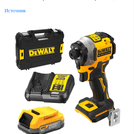
Источник