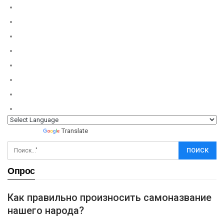
Powered by
Translate
Опрос
Как правильно произносить самоназвание
нашего народа?