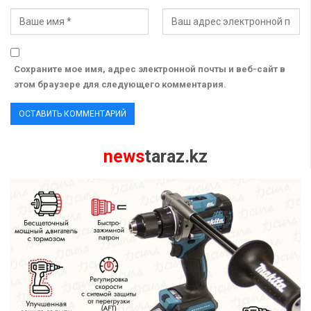
Сохраните мое имя, адрес электронной почты и веб-сайт в
этом браузере для следующего комментария.
news
taraz.kz