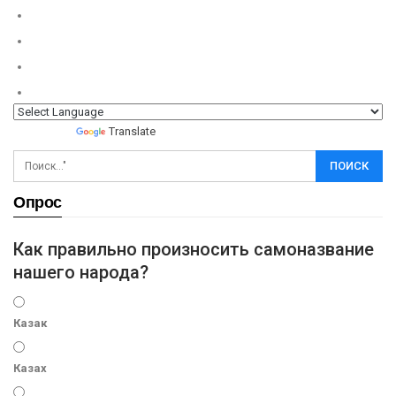
Powered by
Translate
Опрос
Как правильно произносить самоназвание
нашего народа?
Казак
Казах