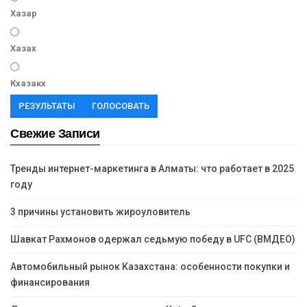
Хазар
Хазах
Кхазакх
РЕЗУЛЬТАТЫ
ГОЛОСОВАТЬ
Свежие Записи
Тренды интернет-маркетинга в Алматы: что работает в 2025
году
3 причины установить жироуловитель
Шавкат Рахмонов одержал седьмую победу в UFC (ВМДЕО)
Автомобильный рынок Казахстана: особенности покупки и
финансирования