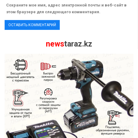
Сохраните мое имя, адрес электронной почты и веб-сайт в
этом браузере для следующего комментария.
news
taraz.kz