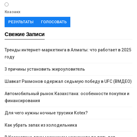
Кхазакх
РЕЗУЛЬТАТЫ
ГОЛОСОВАТЬ
Свежие Записи
Тренды интернет-маркетинга в Алматы: что работает в 2025
году
3 причины установить жироуловитель
Шавкат Рахмонов одержал седьмую победу в UFC (ВМДЕО)
Автомобильный рынок Казахстана: особенности покупки и
финансирования
Для чего нужны ночные трусики Kotex?
Как убрать запах из холодильника