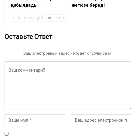
қабылдады
жеткізе береді
ПРЕДЫДУЩИЙ
ВПЕРЕД
Оставьте Ответ
Ваш электронный адрес не будет опубликован.