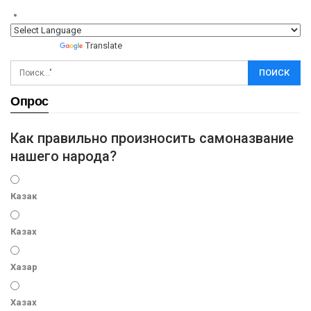
Powered by
Translate
Опрос
Как правильно произносить самоназвание
нашего народа?
Казак
Казах
Хазар
Хазах