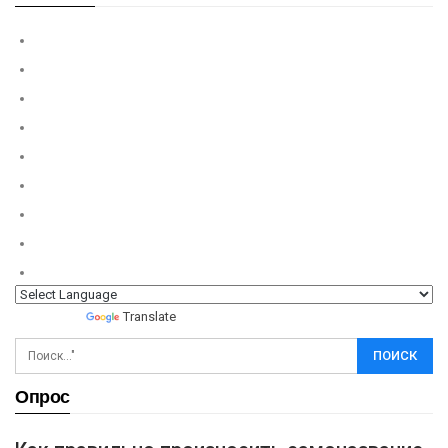
Powered by
Translate
Опрос