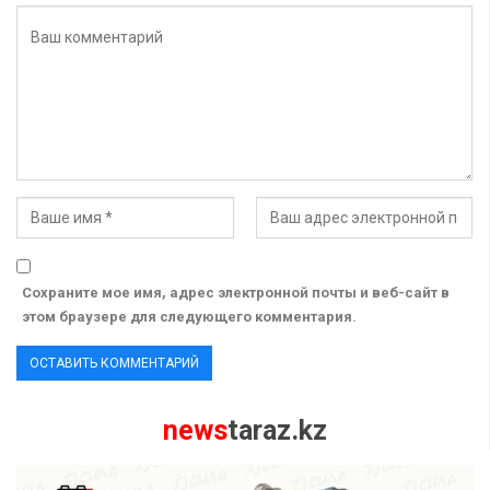
Сохраните мое имя, адрес электронной почты и веб-сайт в
этом браузере для следующего комментария.
news
taraz.kz