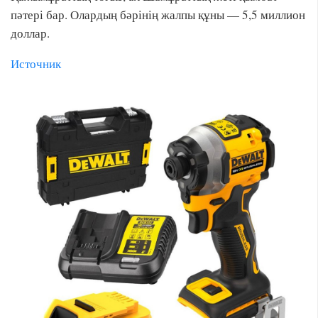
пәтері бар. Олардың бәрінің жалпы құны — 5,5 миллион
доллар.
Источник