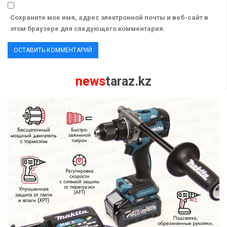
Сохраните мое имя, адрес электронной почты и веб-сайт в
этом браузере для следующего комментария.
news
taraz.kz