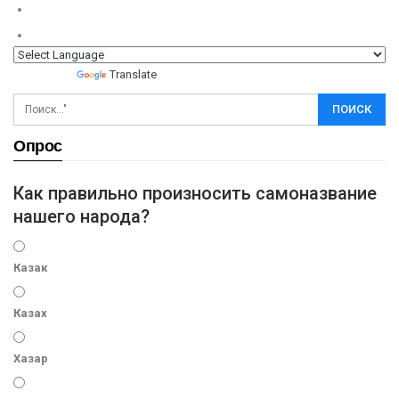
Powered by
Translate
Опрос
Как правильно произносить самоназвание
нашего народа?
Казак
Казах
Хазар